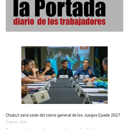
Chubut será sede del cierre general de los Juegos Epade 2027
8 agosto, 2026