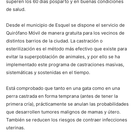
superen los 60 días posparto y en buenas condiciones
de salud.
Desde el municipio de Esquel se dispone el servicio de
Quirófano Móvil de manera gratuita para los vecinos de
distintos barrios de la ciudad. La castración o
esterilización es el método más efectivo que existe para
evitar la superpoblación de animales, y por ello se ha
implementado este programa de castraciones masivas,
sistemáticas y sostenidas en el tiempo.
Está comprobado que tanto en una gata como en una
perra castrada en forma temprana (antes de tener la
primera cría), prácticamente se anulan las probabilidades
que desarrollen tumores malignos de mamas y útero.
También se reducen los riesgos de contraer infecciones
uterinas.