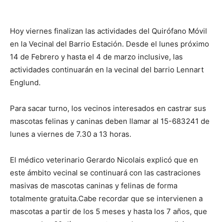
Hoy viernes finalizan las actividades del Quirófano Móvil
en la Vecinal del Barrio Estación. Desde el lunes próximo
14 de Febrero y hasta el 4 de marzo inclusive, las
actividades continuarán en la vecinal del barrio Lennart
Englund.
Para sacar turno, los vecinos interesados en castrar sus
mascotas felinas y caninas deben llamar al 15-683241 de
lunes a viernes de 7.30 a 13 horas.
El médico veterinario Gerardo Nicolais explicó que en
este ámbito vecinal se continuará con las castraciones
masivas de mascotas caninas y felinas de forma
totalmente gratuita.Cabe recordar que se intervienen a
mascotas a partir de los 5 meses y hasta los 7 años, que