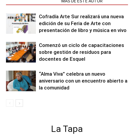
NOTAS RELACIONADAS
MÁS DE ESTE AUTOR
Cofradía Arte Sur realizará una nueva
edición de su Feria de Arte con
presentación de libro y música en vivo
Comenzó un ciclo de capacitaciones
sobre gestión de residuos para
docentes de Esquel
“Alma Viva” celebra un nuevo
aniversario con un encuentro abierto a
la comunidad
La Tapa