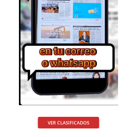
VER CLASIFICADOS