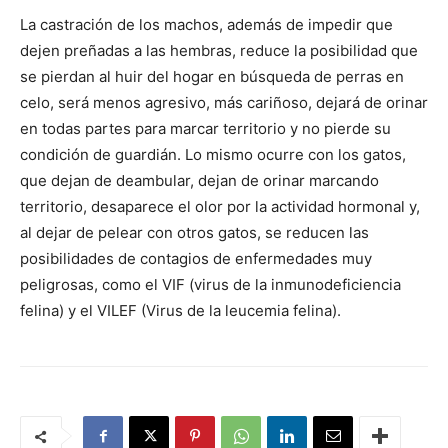
La castración de los machos, además de impedir que
dejen preñadas a las hembras, reduce la posibilidad que
se pierdan al huir del hogar en búsqueda de perras en
celo, será menos agresivo, más cariñoso, dejará de orinar
en todas partes para marcar territorio y no pierde su
condición de guardián. Lo mismo ocurre con los gatos,
que dejan de deambular, dejan de orinar marcando
territorio, desaparece el olor por la actividad hormonal y,
al dejar de pelear con otros gatos, se reducen las
posibilidades de contagios de enfermedades muy
peligrosas, como el VIF (virus de la inmunodeficiencia
felina) y el VILEF (Virus de la leucemia felina).