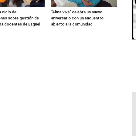
 ciclo de
“Alma Viva” celebra un nuevo
nes sobre gestión de
aniversario con un encuentro
ra docentes de Esquel
abierto a la comunidad