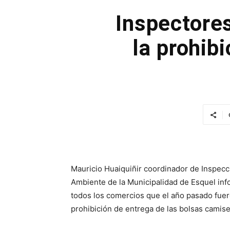
Inspectore
la prohib
Mauricio Huaiquiñir coordinador de Inspecc
Ambiente de la Municipalidad de Esquel in
todos los comercios que el año pasado fuer
prohibición de entrega de las bolsas camise