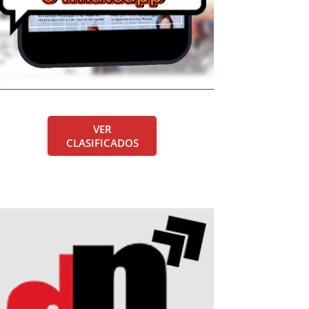
VER
CLASIFICADOS