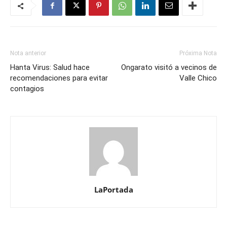
Nota anterior
Próxima Nota
Hanta Virus: Salud hace
Ongarato visitó a vecinos de
recomendaciones para evitar
Valle Chico
contagios
LaPortada