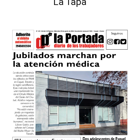
La Tapa