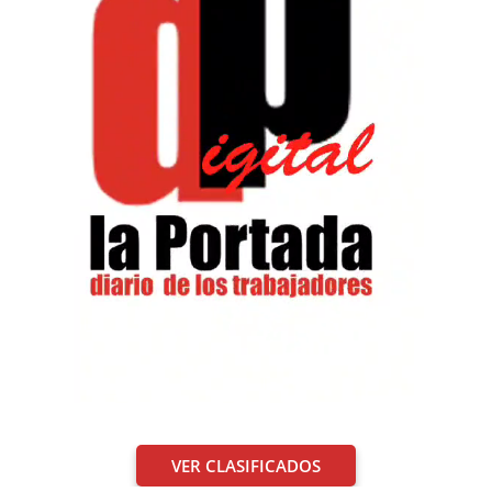
VER CLASIFICADOS