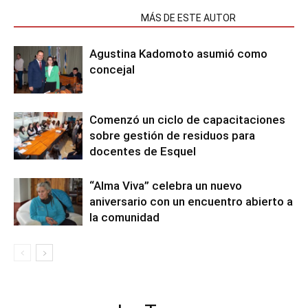
NOTAS RELACIONADAS
MÁS DE ESTE AUTOR
Agustina Kadomoto asumió como
concejal
Comenzó un ciclo de capacitaciones
sobre gestión de residuos para
docentes de Esquel
“Alma Viva” celebra un nuevo
aniversario con un encuentro abierto a
la comunidad