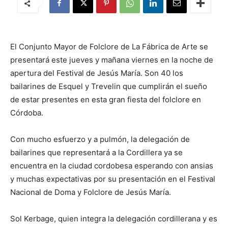
El Conjunto Mayor de Folclore de La Fábrica de Arte se
presentará este jueves y mañana viernes en la noche de
apertura del Festival de Jesús María. Son 40 los
bailarines de Esquel y Trevelin que cumplirán el sueño
de estar presentes en esta gran fiesta del folclore en
Córdoba.
Con mucho esfuerzo y a pulmón, la delegación de
bailarines que representará a la Cordillera ya se
encuentra en la ciudad cordobesa esperando con ansias
y muchas expectativas por su presentación en el Festival
Nacional de Doma y Folclore de Jesús María.
Sol Kerbage, quien integra la delegación cordillerana y es