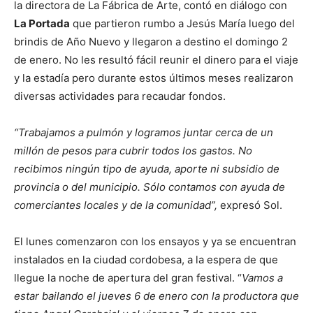
la directora de La Fábrica de Arte, contó en diálogo con
La Portada
que partieron rumbo a Jesús María luego del
brindis de Año Nuevo y llegaron a destino el domingo 2
de enero. No les resultó fácil reunir el dinero para el viaje
y la estadía pero durante estos últimos meses realizaron
diversas actividades para recaudar fondos.
“Trabajamos a pulmón y logramos juntar cerca de un
millón de pesos para cubrir todos los gastos. No
recibimos ningún tipo de ayuda, aporte ni subsidio de
provincia o del municipio. Sólo contamos con ayuda de
comerciantes locales y de la comunidad”,
expresó Sol.
El lunes comenzaron con los ensayos y ya se encuentran
instalados en la ciudad cordobesa, a la espera de que
llegue la noche de apertura del gran festival. “
Vamos a
estar bailando el jueves 6 de enero con la productora que