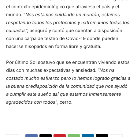
el contexto epidemiológico que atraviesa el país y el
mundo. “
Nos estamos cuidando un montón, estamos
respetando todos los protocolos y extremamos todos los
cuidados”,
aseguró y contó que cuentan a disposición
con una carpa de testeo de Covid-19 donde pueden
hacerse hisopados en forma libre y gratuita.
Por último Sol sostuvo que se encuentran viviendo estos
días con muchas expectativas y ansiedad.
“Nos ha
costado mucho esfuerzo pero lo hemos logrado gracias a
la buena predisposición de la comunidad que nos ayudó
a cumplir este sueño así que estamos inmensamente
agradecidos con todos”
, cerró.