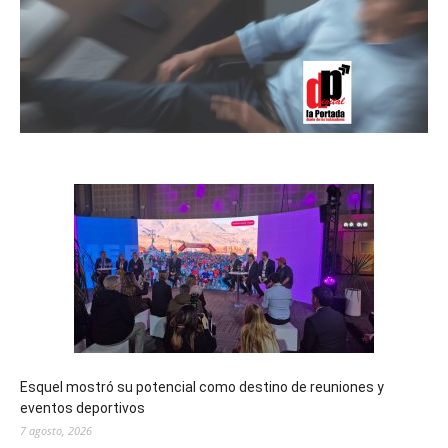
Esquel mostró su potencial como destino de reuniones y
eventos deportivos
7 agosto, 2026