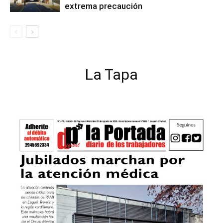
extrema precaución
La Tapa