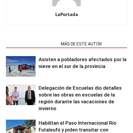
LaPortada
NOTAS RELACIONADAS
MÁS DE ESTE AUTOR
Asisten a pobladores afectados por la
nieve en el sur de la provincia
Delegación de Escuelas dio detalles
sobre las obras en escuelas de la
región durante las vacaciones de
invierno
Habilitan el Paso Internacional Río
Futaleufú y piden transitar con