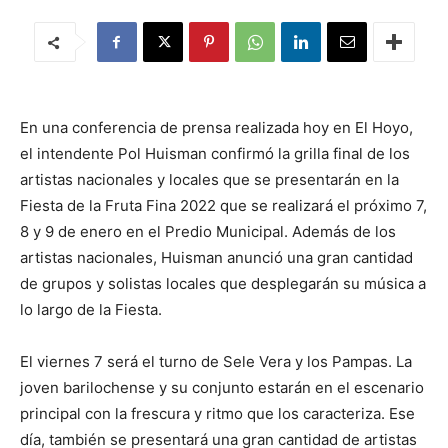
En una conferencia de prensa realizada hoy en El Hoyo,
el intendente Pol Huisman confirmó la grilla final de los
artistas nacionales y locales que se presentarán en la
Fiesta de la Fruta Fina 2022 que se realizará el próximo 7,
8 y 9 de enero en el Predio Municipal. Además de los
artistas nacionales, Huisman anunció una gran cantidad
de grupos y solistas locales que desplegarán su música a
lo largo de la Fiesta.
El viernes 7 será el turno de Sele Vera y los Pampas. La
joven barilochense y su conjunto estarán en el escenario
principal con la frescura y ritmo que los caracteriza. Ese
día, también se presentará una gran cantidad de artistas