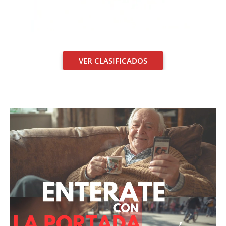
VER CLASIFICADOS