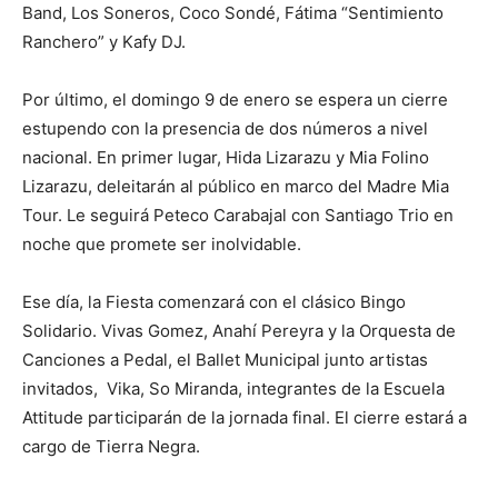
Band, Los Soneros, Coco Sondé, Fátima “Sentimiento
Ranchero” y Kafy DJ.
Por último, el domingo 9 de enero se espera un cierre
estupendo con la presencia de dos números a nivel
nacional. En primer lugar, Hida Lizarazu y Mia Folino
Lizarazu, deleitarán al público en marco del Madre Mia
Tour. Le seguirá Peteco Carabajal con Santiago Trio en
noche que promete ser inolvidable.
Ese día, la Fiesta comenzará con el clásico Bingo
Solidario. Vivas Gomez, Anahí Pereyra y la Orquesta de
Canciones a Pedal, el Ballet Municipal junto artistas
invitados, Vika, So Miranda, integrantes de la Escuela
Attitude participarán de la jornada final. El cierre estará a
cargo de Tierra Negra.