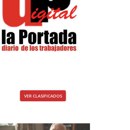
VER CLASIFICADOS