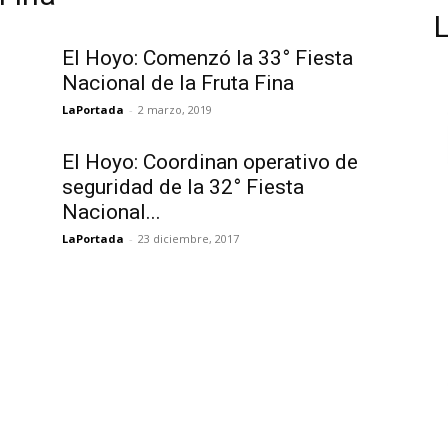
El Hoyo: Comenzó la 33° Fiesta
Nacional de la Fruta Fina
LaPortada
-
2 marzo, 2019
El Hoyo: Coordinan operativo de
seguridad de la 32° Fiesta
Nacional...
LaPortada
-
23 diciembre, 2017