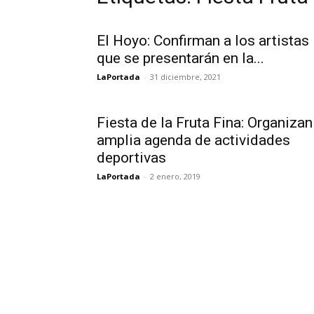
El Hoyo: Confirman a los artistas
que se presentarán en la...
LaPortada
-
31 diciembre, 2021
Fiesta de la Fruta Fina: Organizan
amplia agenda de actividades
deportivas
LaPortada
-
2 enero, 2019