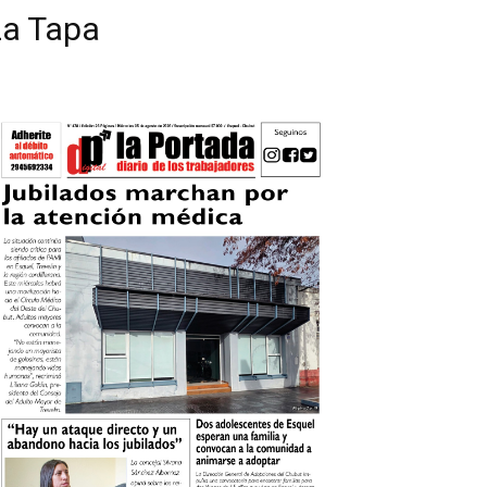
La Tapa