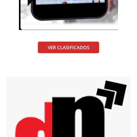
VER CLASIFICADOS