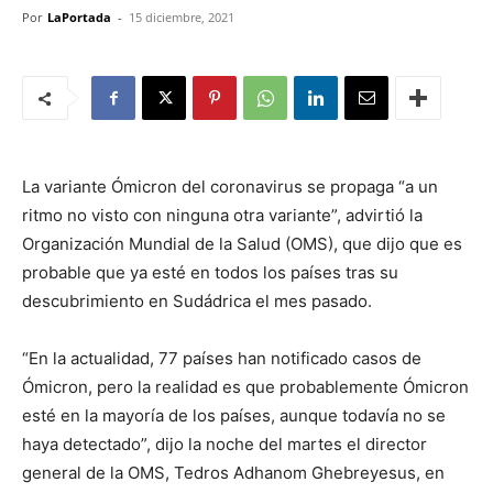
Por
LaPortada
-
15 diciembre, 2021
La variante Ómicron del coronavirus se propaga “a un
ritmo no visto con ninguna otra variante”, advirtió la
Organización Mundial de la Salud (OMS), que dijo que es
probable que ya esté en todos los países tras su
descubrimiento en Sudádrica el mes pasado.
“En la actualidad, 77 países han notificado casos de
Ómicron, pero la realidad es que probablemente Ómicron
esté en la mayoría de los países, aunque todavía no se
haya detectado”, dijo la noche del martes el director
general de la OMS, Tedros Adhanom Ghebreyesus, en