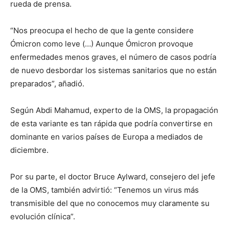
rueda de prensa.
“Nos preocupa el hecho de que la gente considere
Ómicron como leve (…) Aunque Ómicron provoque
enfermedades menos graves, el número de casos podría
de nuevo desbordar los sistemas sanitarios que no están
preparados”, añadió.
Según Abdi Mahamud, experto de la OMS, la propagación
de esta variante es tan rápida que podría convertirse en
dominante en varios países de Europa a mediados de
diciembre.
Por su parte, el doctor Bruce Aylward, consejero del jefe
de la OMS, también advirtió: “Tenemos un virus más
transmisible del que no conocemos muy claramente su
evolución clínica”.