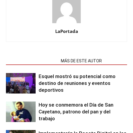
LaPortada
NOTAS RELACIONADAS
MÁS DE ESTE AUTOR
Esquel mostró su potencial como
destino de reuniones y eventos
deportivos
Hoy se conmemora el Día de San
Cayetano, patrono del pan y del
trabajo