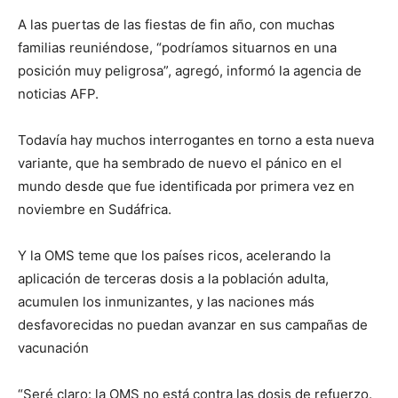
A las puertas de las fiestas de fin año, con muchas
familias reuniéndose, “podríamos situarnos en una
posición muy peligrosa”, agregó, informó la agencia de
noticias AFP.
Todavía hay muchos interrogantes en torno a esta nueva
variante, que ha sembrado de nuevo el pánico en el
mundo desde que fue identificada por primera vez en
noviembre en Sudáfrica.
Y la OMS teme que los países ricos, acelerando la
aplicación de terceras dosis a la población adulta,
acumulen los inmunizantes, y las naciones más
desfavorecidas no puedan avanzar en sus campañas de
vacunación
“Seré claro: la OMS no está contra las dosis de refuerzo.