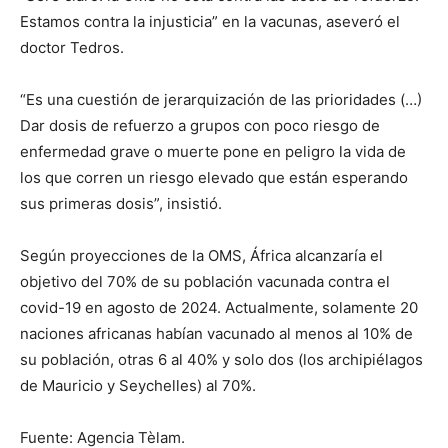
Estamos contra la injusticia” en la vacunas, aseveró el
doctor Tedros.
“Es una cuestión de jerarquización de las prioridades (…)
Dar dosis de refuerzo a grupos con poco riesgo de
enfermedad grave o muerte pone en peligro la vida de
los que corren un riesgo elevado que están esperando
sus primeras dosis”, insistió.
Según proyecciones de la OMS, África alcanzaría el
objetivo del 70% de su población vacunada contra el
covid-19 en agosto de 2024. Actualmente, solamente 20
naciones africanas habían vacunado al menos al 10% de
su población, otras 6 al 40% y solo dos (los archipiélagos
de Mauricio y Seychelles) al 70%.
Fuente: Agencia Tèlam.