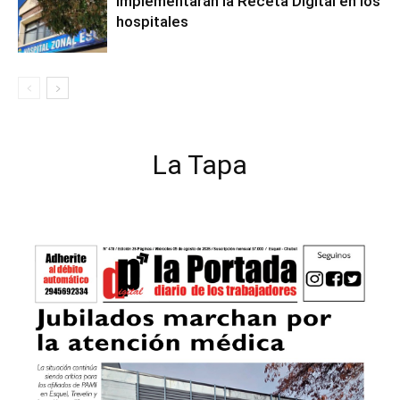
Implementarán la Receta Digital en los
hospitales
La Tapa