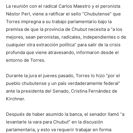
La reunión con el radical Carlos Maestro y el peronista
Néstor Perl, viene a ratificar el sello “Chubutense” que
Torres impregna a su trabajo parlamentario bajo la
premisa de que la provincia de Chubut necesita a “a los
mejores, sean peronistas, radicales, independientes o de
cualquier otra extracción política” para salir de la crisis
profunda que viene atravesando, informaron desde el
entorno de Torres.
Durante la jura el jueves pasado, Torres lo hizo “por el
pueblo chubutense y un país verdaderamente federal”
ante la presidenta del Senado, Cristina Fernández de
Kirchner.
Después de haber asumido la banca, el senador llamó “a
levantarle la vara para Chubut” en la discusión
parlamentaria, y esto va requerir trabajar en forma