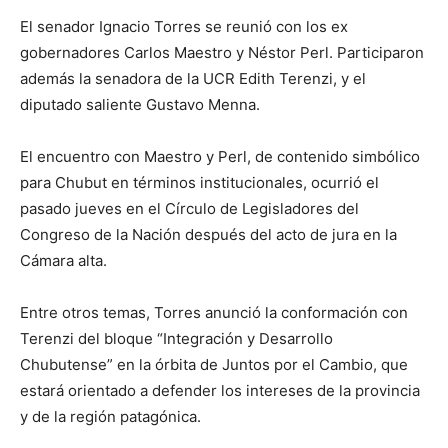
El senador Ignacio Torres se reunió con los ex
gobernadores Carlos Maestro y Néstor Perl. Participaron
además la senadora de la UCR Edith Terenzi, y el
diputado saliente Gustavo Menna.
El encuentro con Maestro y Perl, de contenido simbólico
para Chubut en términos institucionales, ocurrió el
pasado jueves en el Círculo de Legisladores del
Congreso de la Nación después del acto de jura en la
Cámara alta.
Entre otros temas, Torres anunció la conformación con
Terenzi del bloque “Integración y Desarrollo
Chubutense” en la órbita de Juntos por el Cambio, que
estará orientado a defender los intereses de la provincia
y de la región patagónica.