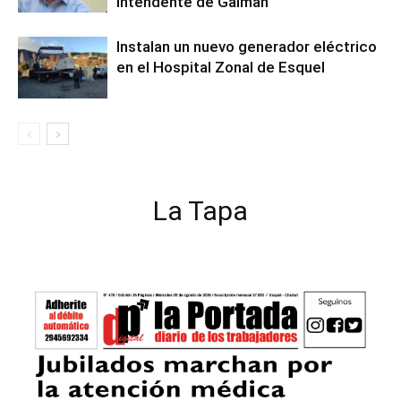
intendente de Gaiman
Instalan un nuevo generador eléctrico
en el Hospital Zonal de Esquel
La Tapa