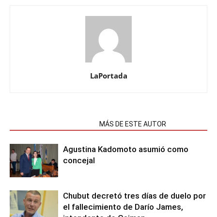
LaPortada
NOTAS RELACIONADAS
MÁS DE ESTE AUTOR
Agustina Kadomoto asumió como
concejal
Chubut decretó tres días de duelo por
el fallecimiento de Darío James,