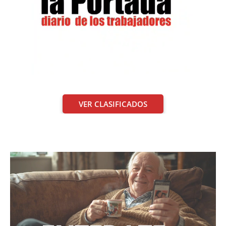
VER CLASIFICADOS