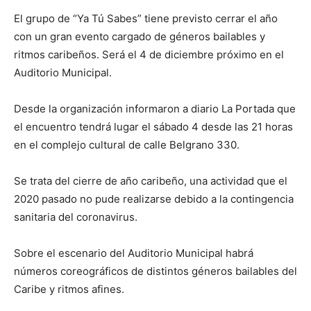
El grupo de “Ya Tú Sabes” tiene previsto cerrar el año
con un gran evento cargado de géneros bailables y
ritmos caribeños. Será el 4 de diciembre próximo en el
Auditorio Municipal.
Desde la organización informaron a diario La Portada que
el encuentro tendrá lugar el sábado 4 desde las 21 horas
en el complejo cultural de calle Belgrano 330.
Se trata del cierre de año caribeño, una actividad que el
2020 pasado no pude realizarse debido a la contingencia
sanitaria del coronavirus.
Sobre el escenario del Auditorio Municipal habrá
números coreográficos de distintos géneros bailables del
Caribe y ritmos afines.