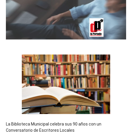
La Biblioteca Municipal celebra sus 90 años con un
Conversatorio de Escritores Locales