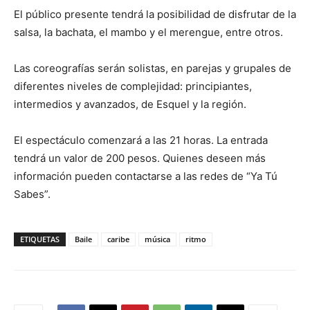
El público presente tendrá la posibilidad de disfrutar de la
salsa, la bachata, el mambo y el merengue, entre otros.
Las coreografías serán solistas, en parejas y grupales de
diferentes niveles de complejidad: principiantes,
intermedios y avanzados, de Esquel y la región.
El espectáculo comenzará a las 21 horas. La entrada
tendrá un valor de 200 pesos. Quienes deseen más
información pueden contactarse a las redes de “Ya Tú
Sabes”.
ETIQUETAS
Baile
caribe
música
ritmo