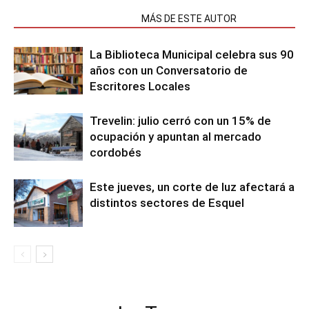
NOTAS RELACIONADAS
MÁS DE ESTE AUTOR
La Biblioteca Municipal celebra sus 90
años con un Conversatorio de
Escritores Locales
Trevelin: julio cerró con un 15% de
ocupación y apuntan al mercado
cordobés
Este jueves, un corte de luz afectará a
distintos sectores de Esquel