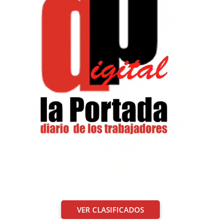
VER CLASIFICADOS