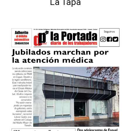
La Tapa