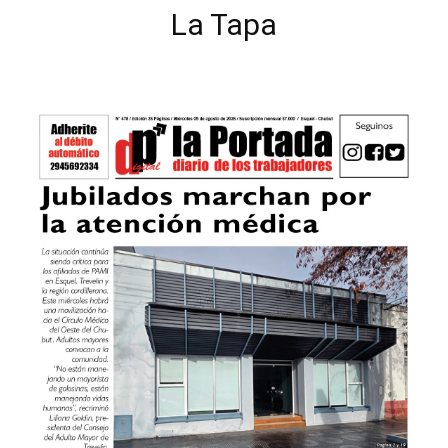
La Tapa