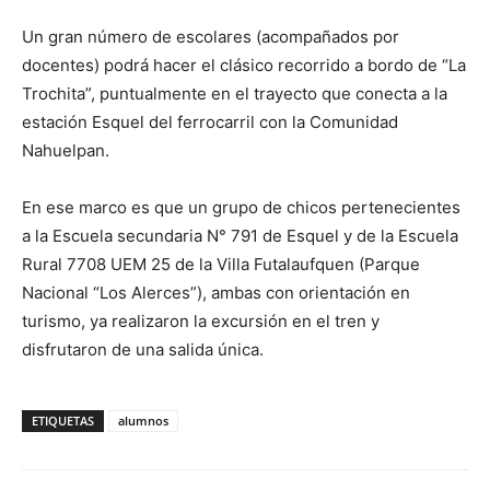
Un gran número de escolares (acompañados por
docentes) podrá hacer el clásico recorrido a bordo de “La
Trochita”, puntualmente en el trayecto que conecta a la
estación Esquel del ferrocarril con la Comunidad
Nahuelpan.
En ese marco es que un grupo de chicos pertenecientes
a la Escuela secundaria N° 791 de Esquel y de la Escuela
Rural 7708 UEM 25 de la Villa Futalaufquen (Parque
Nacional “Los Alerces”), ambas con orientación en
turismo, ya realizaron la excursión en el tren y
disfrutaron de una salida única.
ETIQUETAS
alumnos