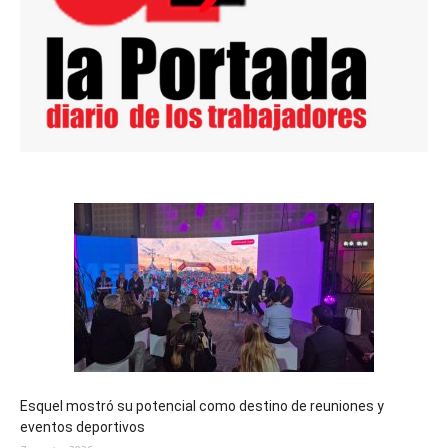
Esquel mostró su potencial como destino de reuniones y
eventos deportivos