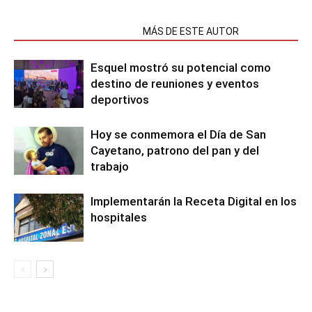
NOTAS RELACIONADAS
MÁS DE ESTE AUTOR
Esquel mostró su potencial como
destino de reuniones y eventos
deportivos
Hoy se conmemora el Día de San
Cayetano, patrono del pan y del
trabajo
Implementarán la Receta Digital en los
hospitales