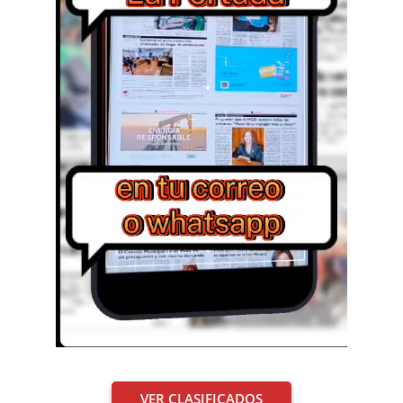
VER CLASIFICADOS