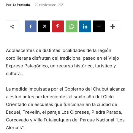
Por
LaPortada
-
29 noviembre, 2021
Adolescentes de distintas localidades de la región
cordillerana disfrutan del tradicional paseo en el Viejo
Expreso Patagónico, un recurso histórico, turístico y
cultural.
La medida impulsada por el Gobierno del Chubut alcanza
a estudiantes pertenecientes al sexto año del Ciclo
Orientado de escuelas que funcionan en la ciudad de
Esquel, Trevelin, el paraje Los Cipreses, Piedra Parada,
Corcovado y Villa Futalaufquen del Parque Nacional “Los
Alerces”.