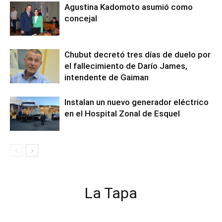
Agustina Kadomoto asumió como
concejal
Chubut decretó tres días de duelo por
el fallecimiento de Darío James,
intendente de Gaiman
Instalan un nuevo generador eléctrico
en el Hospital Zonal de Esquel
La Tapa