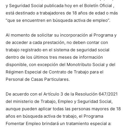
y Seguridad Social publicada hoy en el Boletín Oficial ,
está destinado a trabajadores de 18 años de edad o más
“que se encuentren en búsqueda activa de empleo”.
Al momento de solicitar su incorporación al Programa y
de acceder a cada prestación, no deben contar con
trabajo registrado en el sistema de seguridad social
dentro de los últimos tres meses de información
disponible, con excepción del Monotributo Social y del
Régimen Especial de Contrato de Trabajo para el
Personal de Casas Particulares.
De acuerdo con el Artículo 3 de la Resolución 647/2021
del ministerio de Trabajo, Empleo y Seguridad Social,
aunque pueden aplicar todas las personas mayores de 18
años en búsqueda activa de trabajo, el Programa
Fomentar Empleo brindará un tratamiento especial a: