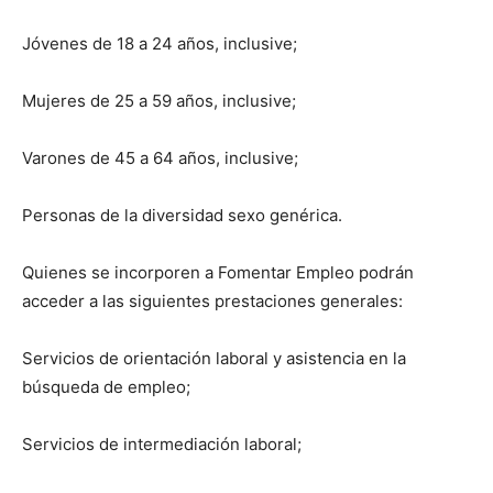
Jóvenes de 18 a 24 años, inclusive;
Mujeres de 25 a 59 años, inclusive;
Varones de 45 a 64 años, inclusive;
Personas de la diversidad sexo genérica.
Quienes se incorporen a Fomentar Empleo podrán
acceder a las siguientes prestaciones generales:
Servicios de orientación laboral y asistencia en la
búsqueda de empleo;
Servicios de intermediación laboral;