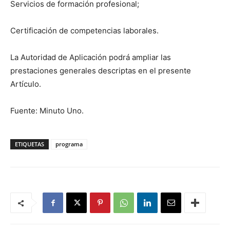
Servicios de formación profesional;
Certificación de competencias laborales.
La Autoridad de Aplicación podrá ampliar las
prestaciones generales descriptas en el presente
Artículo.
Fuente: Minuto Uno.
ETIQUETAS
programa