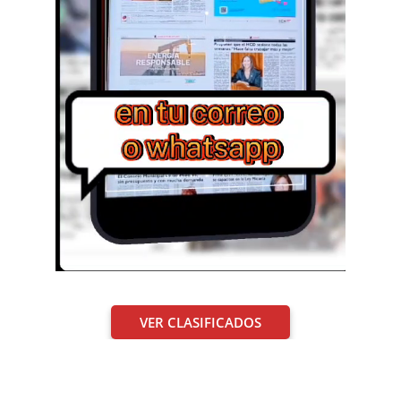
VER CLASIFICADOS