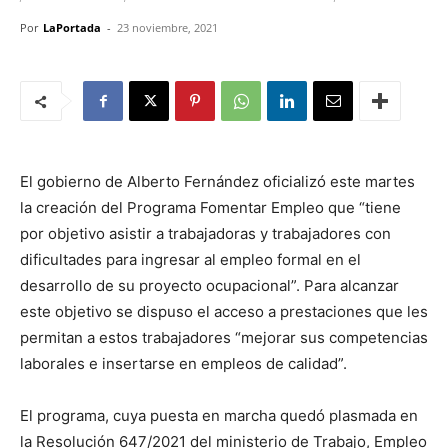
Por
LaPortada
-
23 noviembre, 2021
El gobierno de Alberto Fernández oficializó este martes
la creación del Programa Fomentar Empleo que “tiene
por objetivo asistir a trabajadoras y trabajadores con
dificultades para ingresar al empleo formal en el
desarrollo de su proyecto ocupacional”. Para alcanzar
este objetivo se dispuso el acceso a prestaciones que les
permitan a estos trabajadores “mejorar sus competencias
laborales e insertarse en empleos de calidad”.
El programa, cuya puesta en marcha quedó plasmada en
la Resolución 647/2021 del ministerio de Trabajo, Empleo