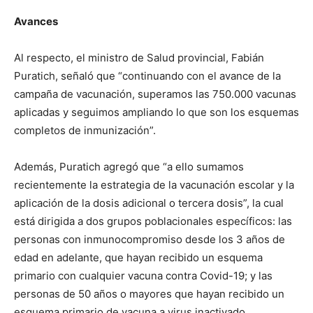
Avances
Al respecto, el ministro de Salud provincial, Fabián
Puratich, señaló que “continuando con el avance de la
campaña de vacunación, superamos las 750.000 vacunas
aplicadas y seguimos ampliando lo que son los esquemas
completos de inmunización”.
Además, Puratich agregó que “a ello sumamos
recientemente la estrategia de la vacunación escolar y la
aplicación de la dosis adicional o tercera dosis”, la cual
está dirigida a dos grupos poblacionales específicos: las
personas con inmunocompromiso desde los 3 años de
edad en adelante, que hayan recibido un esquema
primario con cualquier vacuna contra Covid-19; y las
personas de 50 años o mayores que hayan recibido un
esquema primario de vacuna a virus inactivado