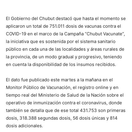
El Gobierno del Chubut destacó que hasta el momento se
aplicaron un total de 751.011 dosis de vacunas contra el
COVID-19 en el marco de la Campaña “Chubut Vacunate”,
la iniciativa que es sostenida por el sistema sanitario
público en cada una de las localidades y áreas rurales de
la provincia, de un modo gradual y progresivo, teniendo
en cuenta la disponibilidad de los insumos recibidos.
El dato fue publicado este martes a la mañana en el
Monitor Público de Vacunación, el registro online y en
tiempo real del Ministerio de Salud de la Nación sobre el
operativo de inmunización contra el coronavirus, donde
también se detalla que de ese total 431.753 son primeras
dosis, 318.388 segundas dosis, 56 dosis únicas y 814
dosis adicionales.