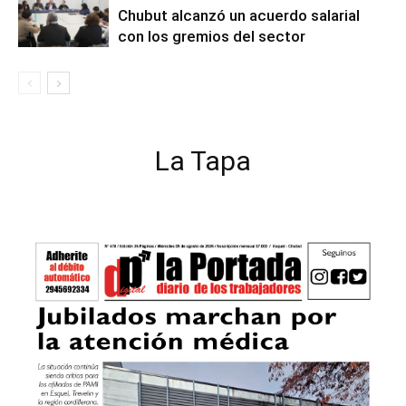
Chubut alcanzó un acuerdo salarial
con los gremios del sector
La Tapa