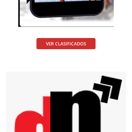
VER CLASIFICADOS