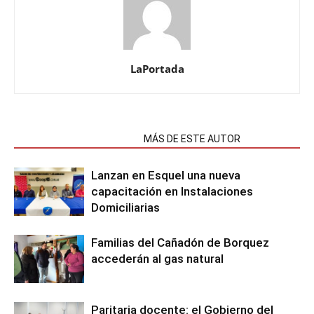
LaPortada
NOTAS RELACIONADAS
MÁS DE ESTE AUTOR
Lanzan en Esquel una nueva
capacitación en Instalaciones
Domiciliarias
Familias del Cañadón de Borquez
accederán al gas natural
Paritaria docente: el Gobierno del