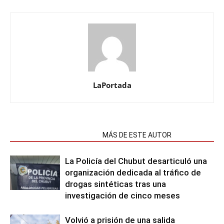
LaPortada
NOTAS RELACIONADAS
MÁS DE ESTE AUTOR
La Policía del Chubut desarticuló una
organización dedicada al tráfico de
drogas sintéticas tras una
investigación de cinco meses
Volvió a prisión de una salida