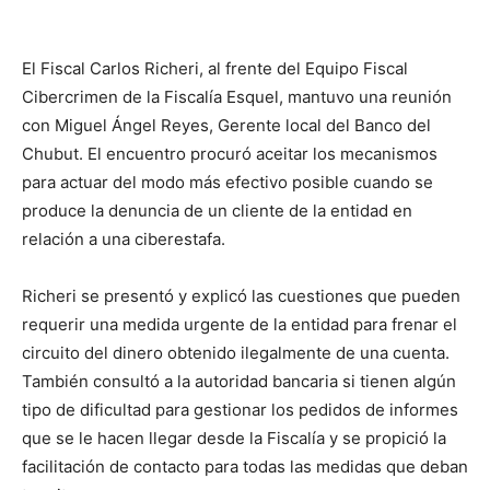
El Fiscal Carlos Richeri, al frente del Equipo Fiscal
Cibercrimen de la Fiscalía Esquel, mantuvo una reunión
con Miguel Ángel Reyes, Gerente local del Banco del
Chubut. El encuentro procuró aceitar los mecanismos
para actuar del modo más efectivo posible cuando se
produce la denuncia de un cliente de la entidad en
relación a una ciberestafa.
Richeri se presentó y explicó las cuestiones que pueden
requerir una medida urgente de la entidad para frenar el
circuito del dinero obtenido ilegalmente de una cuenta.
También consultó a la autoridad bancaria si tienen algún
tipo de dificultad para gestionar los pedidos de informes
que se le hacen llegar desde la Fiscalía y se propició la
facilitación de contacto para todas las medidas que deban