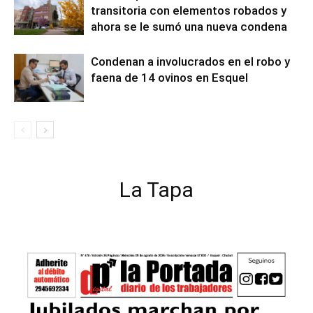
transitoria con elementos robados y
ahora se le sumó una nueva condena
Condenan a involucrados en el robo y
faena de 14 ovinos en Esquel
La Tapa