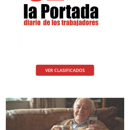
VER CLASIFICADOS