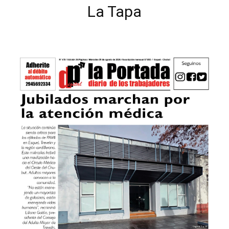
La Tapa