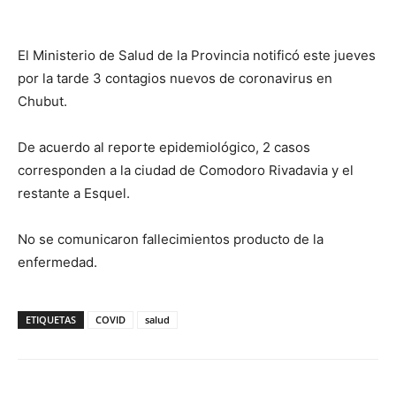
El Ministerio de Salud de la Provincia notificó este jueves
por la tarde 3 contagios nuevos de coronavirus en
Chubut.
De acuerdo al reporte epidemiológico, 2 casos
corresponden a la ciudad de Comodoro Rivadavia y el
restante a Esquel.
No se comunicaron fallecimientos producto de la
enfermedad.
ETIQUETAS
COVID
salud