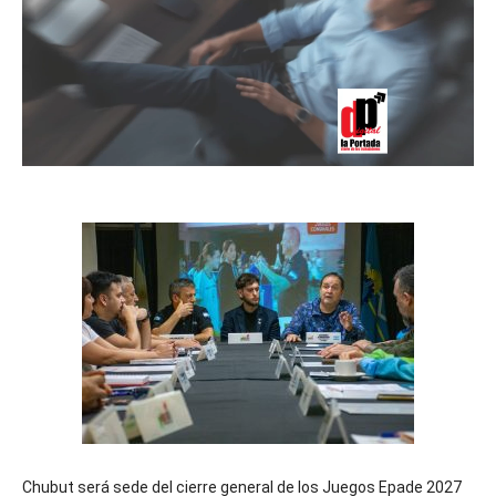
Chubut será sede del cierre general de los Juegos Epade 2027