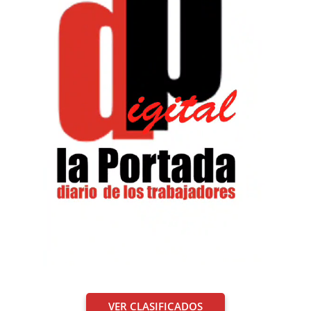
VER CLASIFICADOS