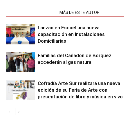
NOTAS RELACIONADAS
MÁS DE ESTE AUTOR
Lanzan en Esquel una nueva
capacitación en Instalaciones
Domiciliarias
Familias del Cañadón de Borquez
accederán al gas natural
Cofradía Arte Sur realizará una nueva
edición de su Feria de Arte con
presentación de libro y música en vivo