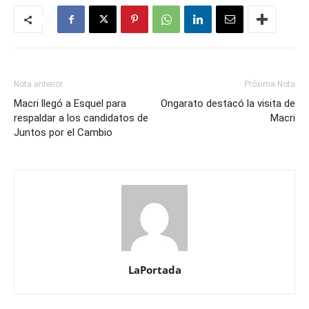
Nota anterior
Próxima Nota
Macri llegó a Esquel para
Ongarato destacó la visita de
respaldar a los candidatos de
Macri
Juntos por el Cambio
LaPortada