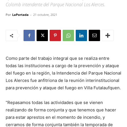
Colomb intendente del Parque Nacional Los Alerces.
Por
LaPortada
-
21 octubre, 2021
Como parte del trabajo integral que se realiza entre
todas las instituciones a cargo de la prevención y ataque
del fuego en la región, la Intendencia del Parque Nacional
Los Alerces fue anfitriona de la reunión interinstitucional
para prevención y ataque del fuego en Villa Futalaufquen.
“Repasamos todas las actividades que se vienen
realizando de forma conjunta y que tenemos que hacer
para estar aprestos en el momento de incendio, y
cerramos de forma conjunta también la temporada de