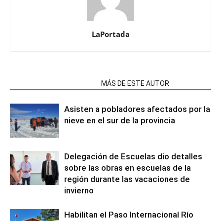
LaPortada
NOTAS RELACIONADAS
MÁS DE ESTE AUTOR
Asisten a pobladores afectados por la
nieve en el sur de la provincia
Delegación de Escuelas dio detalles
sobre las obras en escuelas de la
región durante las vacaciones de
invierno
Habilitan el Paso Internacional Río