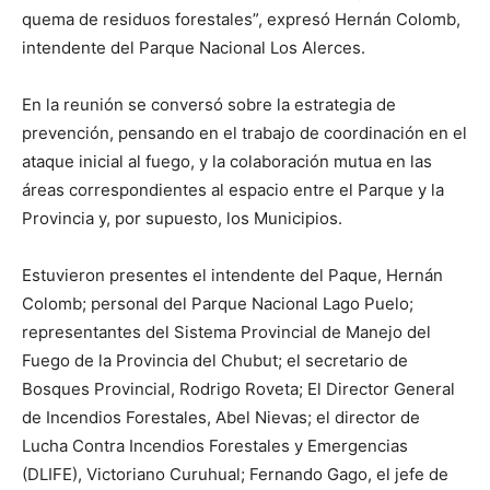
quema de residuos forestales”, expresó Hernán Colomb,
intendente del Parque Nacional Los Alerces.
En la reunión se conversó sobre la estrategia de
prevención, pensando en el trabajo de coordinación en el
ataque inicial al fuego, y la colaboración mutua en las
áreas correspondientes al espacio entre el Parque y la
Provincia y, por supuesto, los Municipios.
Estuvieron presentes el intendente del Paque, Hernán
Colomb; personal del Parque Nacional Lago Puelo;
representantes del Sistema Provincial de Manejo del
Fuego de la Provincia del Chubut; el secretario de
Bosques Provincial, Rodrigo Roveta; El Director General
de Incendios Forestales, Abel Nievas; el director de
Lucha Contra Incendios Forestales y Emergencias
(DLIFE), Victoriano Curuhual; Fernando Gago, el jefe de