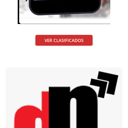
VER CLASIFICADOS