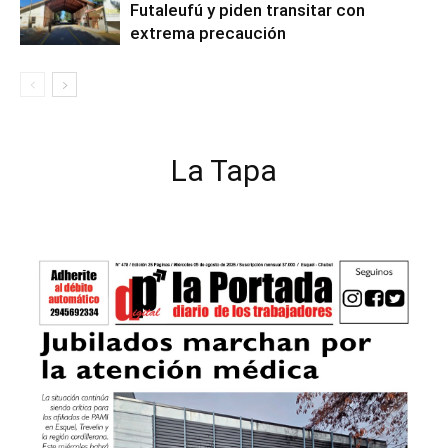
Futaleufú y piden transitar con
extrema precaución
La Tapa