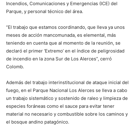
Incendios, Comunicaciones y Emergencias (ICE) del
Parque, y personal técnico del área.
“El trabajo que estamos coordinando, que lleva ya unos
meses de acción mancomunada, es elemental, más
teniendo en cuenta que al momento de la reunión, se
declaró el primer ‘Extremo’ en el índice de peligrosidad
de incendio en la zona Sur de Los Alerces”, cerró
Colomb.
Además del trabajo interinstitucional de ataque inicial del
fuego, en el Parque Nacional Los Alerces se lleva a cabo
un trabajo sistemático y sostenido de raleo y limpieza de
especies foráneas como el sauce para evitar tener
material no necesario y combustible sobre los caminos y
el bosque andino patagónico.