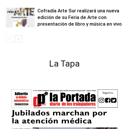
Cofradía Arte Sur realizará una nueva
edición de su Feria de Arte con
presentación de libro y música en vivo
La Tapa