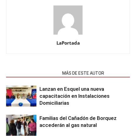
LaPortada
NOTAS RELACIONADAS
MÁS DE ESTE AUTOR
Lanzan en Esquel una nueva
capacitación en Instalaciones
Domiciliarias
Familias del Cañadón de Borquez
accederán al gas natural