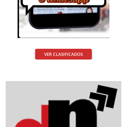
VER CLASIFICADOS