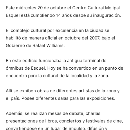
Este miércoles 20 de octubre el Centro Cultural Melipal
Esquel está cumpliendo 14 años desde su inauguración.
El complejo cultural por excelencia en la ciudad se
habilitó de manera oficial en octubre del 2007, bajo el
Gobierno de Rafael Williams.
En este edificio funcionaba la antigua terminal de
ómnibus de Esquel. Hoy se ha convertido en un punto de
encuentro para la cultural de la localidad y la zona.
Allí se exhiben obras de diferentes artistas de la zona y
el país. Posee diferentes salas para las exposiciones.
Además, se realizan mesas de debate, charlas,
presentaciones de libros, conciertos y festivales de cine,
convirtiéndose en un lugar de impulso, difusión y