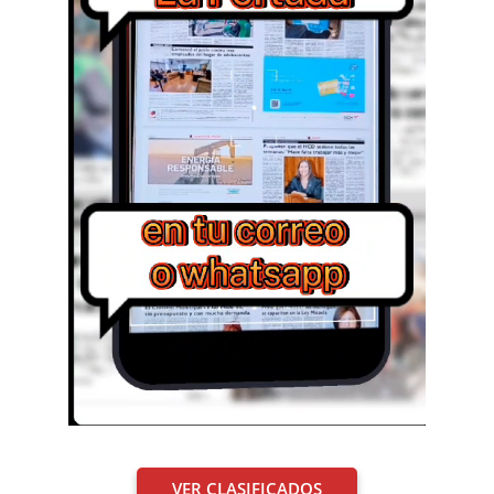
VER CLASIFICADOS