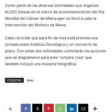
Como parte de las diversas actividades que organiza
ALCEC Esquel en el marco de la conmemoración del Día
Mundial del Cáncer de Mama ayer se llevó a cabo la
intervención del Muñeco de Nieve.
Cabe recordar que para fin de mes está prevista una
jornada sobre Estética Oncológica y un concierto de
piano. Con estas dos actividades culminarán las acciones
que se diagramaron para este “octubre rosa” que
también incluyó una muestra fotográfica.
ETIQUETAS
Alcec