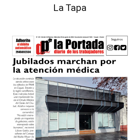
La Tapa