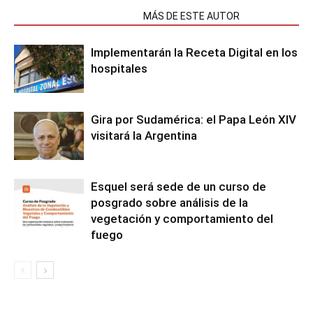
NOTAS RELACIONADAS
MÁS DE ESTE AUTOR
Implementarán la Receta Digital en los
hospitales
Gira por Sudamérica: el Papa León XIV
visitará la Argentina
Esquel será sede de un curso de
posgrado sobre análisis de la
vegetación y comportamiento del
fuego