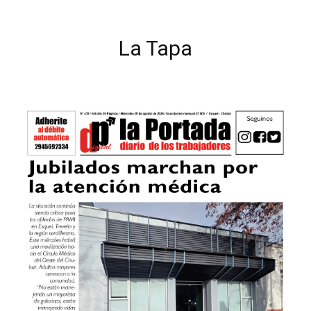
La Tapa