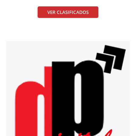
VER CLASIFICADOS