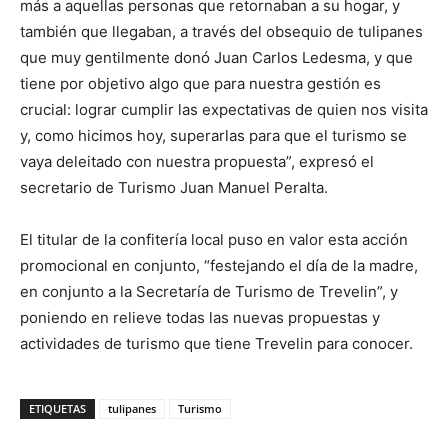
más a aquellas personas que retornaban a su hogar, y
también que llegaban, a través del obsequio de tulipanes
que muy gentilmente donó Juan Carlos Ledesma, y que
tiene por objetivo algo que para nuestra gestión es
crucial: lograr cumplir las expectativas de quien nos visita
y, como hicimos hoy, superarlas para que el turismo se
vaya deleitado con nuestra propuesta”, expresó el
secretario de Turismo Juan Manuel Peralta.
El titular de la confitería local puso en valor esta acción
promocional en conjunto, “festejando el día de la madre,
en conjunto a la Secretaría de Turismo de Trevelin”, y
poniendo en relieve todas las nuevas propuestas y
actividades de turismo que tiene Trevelin para conocer.
ETIQUETAS
tulipanes
Turismo