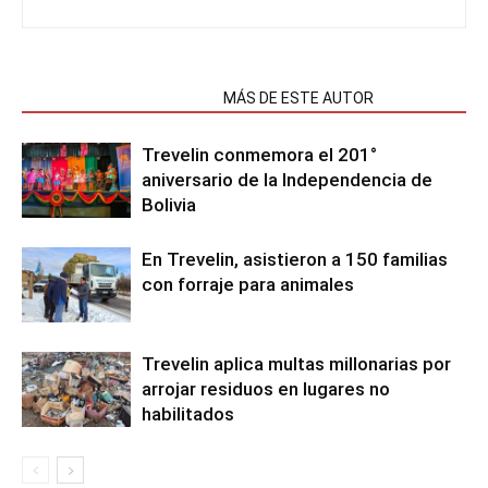
NOTAS RELACIONADAS
MÁS DE ESTE AUTOR
Trevelin conmemora el 201°
aniversario de la Independencia de
Bolivia
En Trevelin, asistieron a 150 familias
con forraje para animales
Trevelin aplica multas millonarias por
arrojar residuos en lugares no
habilitados