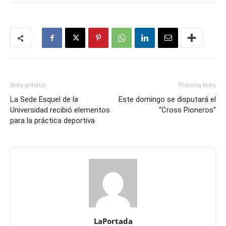
Nota anterior
Próxima Nota
La Sede Esquel de la
Este domingo se disputará el
Universidad recibió elementos
“Cross Pioneros”
para la práctica deportiva
LaPortada