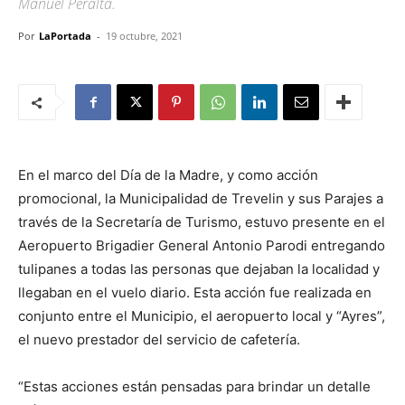
Manuel Peralta.
Por
LaPortada
-
19 octubre, 2021
En el marco del Día de la Madre, y como acción
promocional, la Municipalidad de Trevelin y sus Parajes a
través de la Secretaría de Turismo, estuvo presente en el
Aeropuerto Brigadier General Antonio Parodi entregando
tulipanes a todas las personas que dejaban la localidad y
llegaban en el vuelo diario. Esta acción fue realizada en
conjunto entre el Municipio, el aeropuerto local y “Ayres”,
el nuevo prestador del servicio de cafetería.
“Estas acciones están pensadas para brindar un detalle