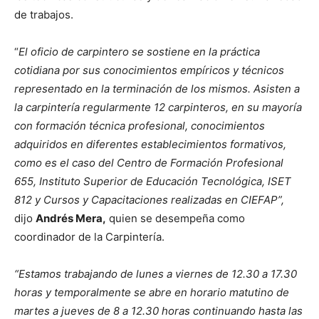
de trabajos.
“
El oficio de carpintero se sostiene en la práctica
cotidiana por sus conocimientos empíricos y técnicos
representado en la terminación de los mismos. Asisten a
la carpintería regularmente 12 carpinteros, en su mayoría
con formación técnica profesional, conocimientos
adquiridos en diferentes establecimientos formativos,
como es el caso del Centro de Formación Profesional
655, Instituto Superior de Educación Tecnológica, ISET
812 y Cursos y Capacitaciones realizadas en CIEFAP”,
dijo
Andrés Mera,
quien se desempeña como
coordinador de la Carpintería.
“Estamos trabajando de lunes a viernes de 12.30 a 17.30
horas y temporalmente se abre en horario matutino de
martes a jueves de 8 a 12.30 horas continuando hasta las