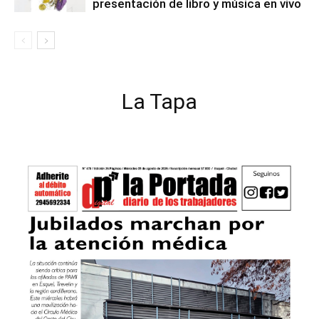
presentación de libro y música en vivo
La Tapa