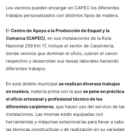
Los vecinos pueden encargar en CAPEC los diferentes
trabajos personalizados con distintos tipos de madera.
El
Centro de Apoyo a la Producción de Esquel y la
Comarca (CAPEC)
, en sus instalaciones de la Ruta
Nacional 259 Km 17, incluye el sector de Carpintería,
donde vecinos que dominan el oficio, cubren el canon
respectivo y desarrollan sus tareas laborales haciendo
diferentes trabajos.
En este ámbito municipal
se realizan diversos trabajos
en madera
, materia prima con la que
se pone en práctica
el oficio artesanal y profesional técnico de los
diferentes carpinteros
, que hacen uso del servicio de las
instalaciones. Las mismas están equipadas con
herramientas y máquinas estacionarias para llevar a cabo
las técnicas constructivas y de realización en su variedad