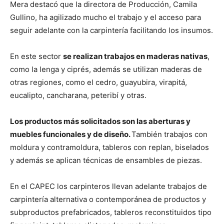
Mera destacó que la directora de Producción, Camila
Gullino, ha agilizado mucho el trabajo y el acceso para
seguir adelante con la carpintería facilitando los insumos.
En este sector
se realizan trabajos en maderas nativas
,
como la lenga y ciprés, además se utilizan maderas de
otras regiones, como el cedro, guayubira, virapitá,
eucalipto, cancharana, peteribí y otras.
Los productos más solicitados son las aberturas y
muebles funcionales y de diseño.
También trabajos con
moldura y contramoldura, tableros con replan, biselados
y además se aplican técnicas de ensambles de piezas.
En el CAPEC los carpinteros llevan adelante trabajos de
carpintería alternativa o contemporánea de productos y
subproductos prefabricados, tableros reconstituidos tipo