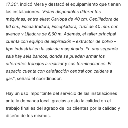
17.30”,
indicó Mera y destacó el equipamiento que tienen
las instalaciones.
“Están disponibles diferentes
máquinas, entre ellas: Garlopa de 40 cm, Cepilladora de
60 cm., Escuadradora, Escopladora, Tupí de 40 mm. con
avance y Lijadora de 6,60 m. Además, el taller principal
cuenta con equipo de aspiración – extractor de polvo –
tipo industrial en la sala de maquinado. En una segunda
sala hay seis bancos, donde se pueden armar los
diferentes trabajos a realizar y sus terminaciones. El
espacio cuenta con calefacción central con caldera a
gas”
, señaló el coordinador.
Hay un uso importante del servicio de las instalaciones
ante la demanda local, gracias a esto la calidad en el
trabajo final es del agrado de los clientes por la calidad y
diseño de los mismos.