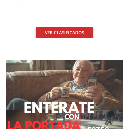
VER CLASIFICADOS