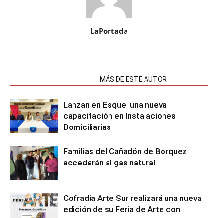
LaPortada
NOTAS RELACIONADAS
MÁS DE ESTE AUTOR
Lanzan en Esquel una nueva
capacitación en Instalaciones
Domiciliarias
Familias del Cañadón de Borquez
accederán al gas natural
Cofradía Arte Sur realizará una nueva
edición de su Feria de Arte con