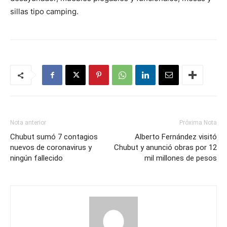
sillas tipo camping.
Nota anterior
Próxima Nota
Chubut sumó 7 contagios
Alberto Fernández visitó
nuevos de coronavirus y
Chubut y anunció obras por 12
ningún fallecido
mil millones de pesos