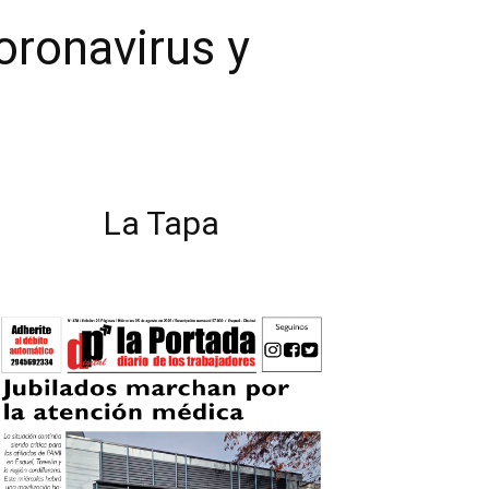
ronavirus y
La Tapa