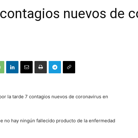
contagios nuevos de co
o
por la tarde 7 contagios nuevos de coronavirus en
e no hay ningún fallecido producto de la enfermedad