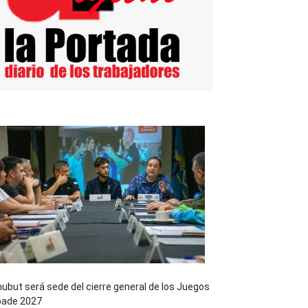
ubut será sede del cierre general de los Juegos
pade 2027