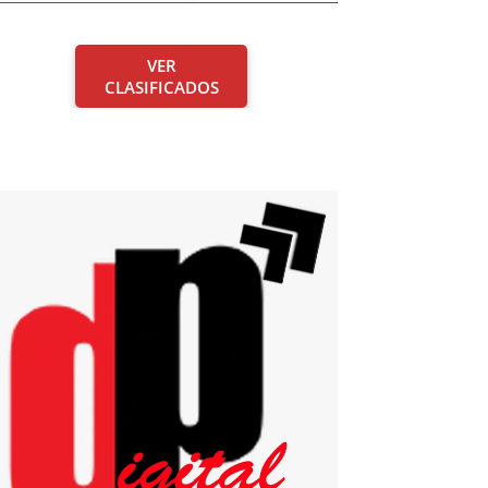
VER
CLASIFICADOS