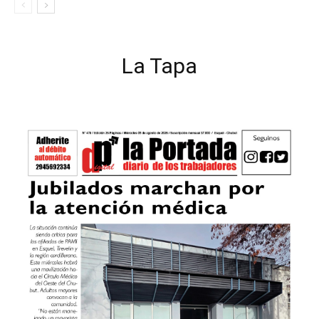
La Tapa