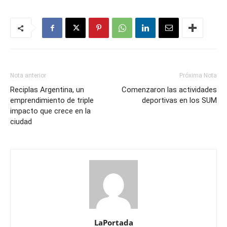
Nota anterior
Próxima Nota
Reciplas Argentina, un
Comenzaron las actividades
emprendimiento de triple
deportivas en los SUM
impacto que crece en la
ciudad
LaPortada