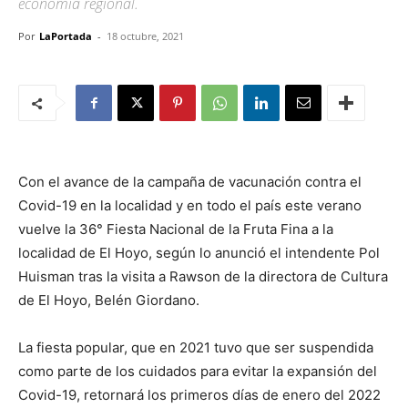
economía regional.
Por
LaPortada
-
18 octubre, 2021
Con el avance de la campaña de vacunación contra el
Covid-19 en la localidad y en todo el país este verano
vuelve la 36° Fiesta Nacional de la Fruta Fina a la
localidad de El Hoyo, según lo anunció el intendente Pol
Huisman tras la visita a Rawson de la directora de Cultura
de El Hoyo, Belén Giordano.
La fiesta popular, que en 2021 tuvo que ser suspendida
como parte de los cuidados para evitar la expansión del
Covid-19, retornará los primeros días de enero del 2022