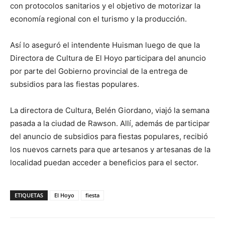
con protocolos sanitarios y el objetivo de motorizar la
economía regional con el turismo y la producción.
Así lo aseguró el intendente Huisman luego de que la
Directora de Cultura de El Hoyo participara del anuncio
por parte del Gobierno provincial de la entrega de
subsidios para las fiestas populares.
La directora de Cultura, Belén Giordano, viajó la semana
pasada a la ciudad de Rawson. Allí, además de participar
del anuncio de subsidios para fiestas populares, recibió
los nuevos carnets para que artesanos y artesanas de la
localidad puedan acceder a beneficios para el sector.
ETIQUETAS
El Hoyo
fiesta