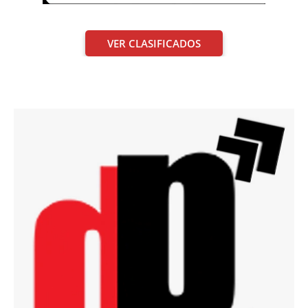
VER CLASIFICADOS