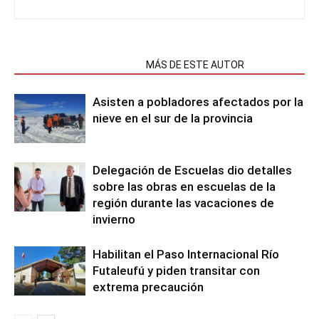
NOTAS RELACIONADAS
MÁS DE ESTE AUTOR
Asisten a pobladores afectados por la
nieve en el sur de la provincia
Delegación de Escuelas dio detalles
sobre las obras en escuelas de la
región durante las vacaciones de
invierno
Habilitan el Paso Internacional Río
Futaleufú y piden transitar con
extrema precaución