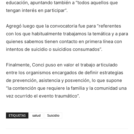
educación, apuntando también a “todos aquellos que
tengan interés en participar”.
Agregó luego que la convocatoria fue para “referentes
con los que habitualmente trabajamos la temática y a para
quienes sabemos tienen contacto en primera línea con
intentos de suicidio o suicidios consumados”.
Finalmente, Conci puso en valor el trabajo articulado
entre los organismos encargados de definir estrategias
de prevención, asistencia y posvención, lo que supone
“la contención que requiere la familia y la comunidad una
vez ocurrido el evento traumático”.
ETIQUETAS
salud
Suicidio