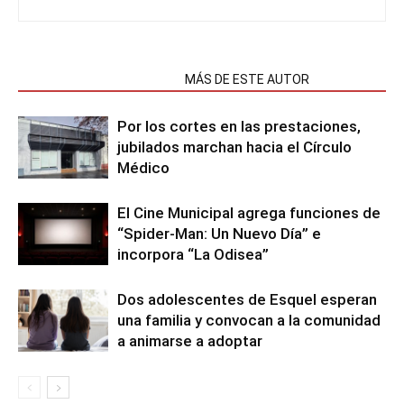
NOTAS RELACIONADAS
MÁS DE ESTE AUTOR
Por los cortes en las prestaciones,
jubilados marchan hacia el Círculo
Médico
El Cine Municipal agrega funciones de
“Spider-Man: Un Nuevo Día” e
incorpora “La Odisea”
Dos adolescentes de Esquel esperan
una familia y convocan a la comunidad
a animarse a adoptar