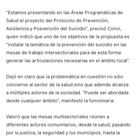
“Estamos presentando en las Áreas Programáticas de
Salud el proyecto del Protocolo de Prevención,
Asistencia y Posvención del Suicidio”, precisó Conci,
quien indicó que uno de los objetivos de la propuesta es
“instalar la temática de la prevención del suicidio en las
mesas de trabajo intersectoriales para de esta forma
generar las articulaciones necesarias en el ámbito local”.
Dejó en claro que la problemática en cuestión no sólo
concierne al sector de la salud sino que además alcanza
a múltiples actores de la sociedad. “Puede ser abordada
desde cualquier ámbito”, manifestó la funcionaria.
Valoró que las mesas multisectoriales reúnen a
diferentes actores comunitarios, desde la salud, pasando
por la justicia, la seguridad y los municipios, hasta la