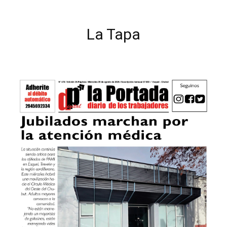
La Tapa