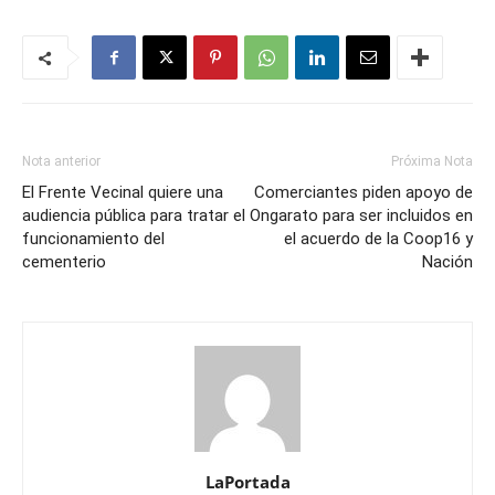
Nota anterior
Próxima Nota
El Frente Vecinal quiere una
Comerciantes piden apoyo de
audiencia pública para tratar el
Ongarato para ser incluidos en
funcionamiento del
el acuerdo de la Coop16 y
cementerio
Nación
LaPortada