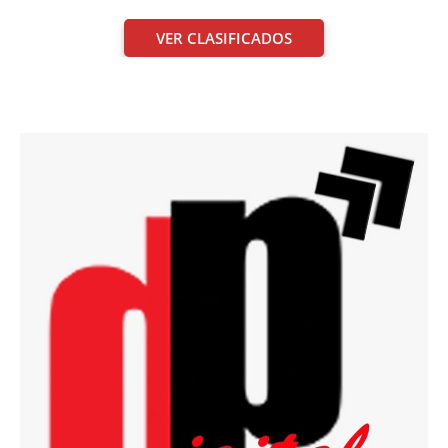
VER CLASIFICADOS