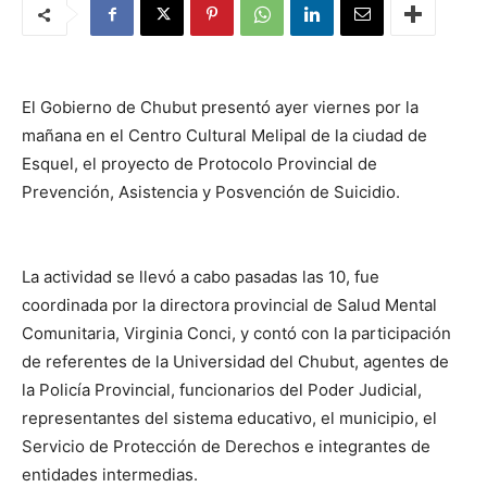
El Gobierno de Chubut presentó ayer viernes por la
mañana en el Centro Cultural Melipal de la ciudad de
Esquel, el proyecto de Protocolo Provincial de
Prevención, Asistencia y Posvención de Suicidio.
La actividad se llevó a cabo pasadas las 10, fue
coordinada por la directora provincial de Salud Mental
Comunitaria, Virginia Conci, y contó con la participación
de referentes de la Universidad del Chubut, agentes de
la Policía Provincial, funcionarios del Poder Judicial,
representantes del sistema educativo, el municipio, el
Servicio de Protección de Derechos e integrantes de
entidades intermedias.