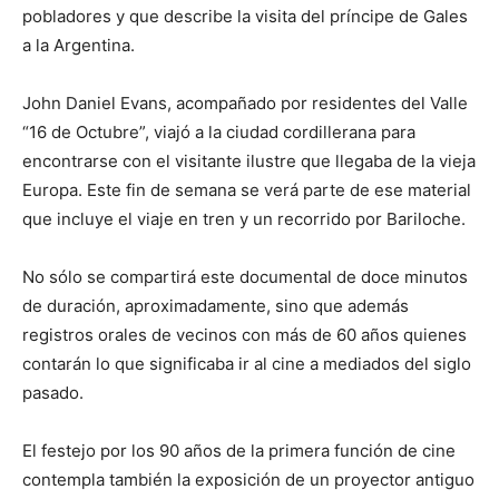
pobladores y que describe la visita del príncipe de Gales
a la Argentina.
John Daniel Evans, acompañado por residentes del Valle
“16 de Octubre”, viajó a la ciudad cordillerana para
encontrarse con el visitante ilustre que llegaba de la vieja
Europa. Este fin de semana se verá parte de ese material
que incluye el viaje en tren y un recorrido por Bariloche.
No sólo se compartirá este documental de doce minutos
de duración, aproximadamente, sino que además
registros orales de vecinos con más de 60 años quienes
contarán lo que significaba ir al cine a mediados del siglo
pasado.
El festejo por los 90 años de la primera función de cine
contempla también la exposición de un proyector antiguo