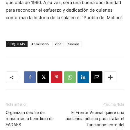
que data de 1960. A su vez, será una buena oportunidad
para reconocer el esfuerzo y dedicación de quienes
conforman la historia de la sala en el “Pueblo del Molino”.
ETIQUETAS
Aniversario
cine
función
Nota anterior
Próxima Nota
Organizan desfile de
El Frente Vecinal quiere una
mascotas a beneficio de
audiencia pública para tratar el
FADAES
funcionamiento del