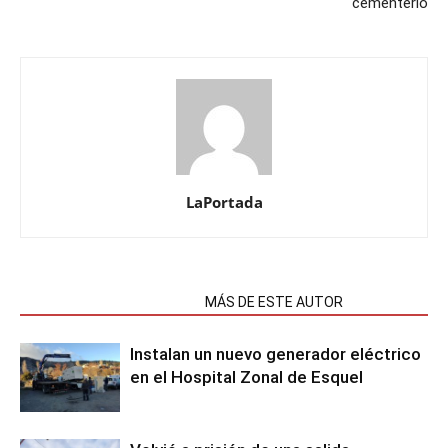
cementerio
LaPortada
NOTAS RELACIONADAS
MÁS DE ESTE AUTOR
Instalan un nuevo generador eléctrico
en el Hospital Zonal de Esquel