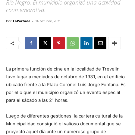
Río Negro. El municipio organizó una actividad
conmemorativa.
Por
LaPortada
-
16 octubre, 2021
La primera función de cine en la localidad de Trevelin
tuvo lugar a mediados de octubre de 1931, en el edificio
ubicado frente a la Plaza Coronel Luis Jorge Fontana. Es
por ello que el municipio organizó un evento especial
para el sábado a las 21 horas.
Luego de diferentes gestiones, la cartera cultural de la
Municipalidad consiguió el valioso documental que se
proyectó aquel día ante un numeroso grupo de