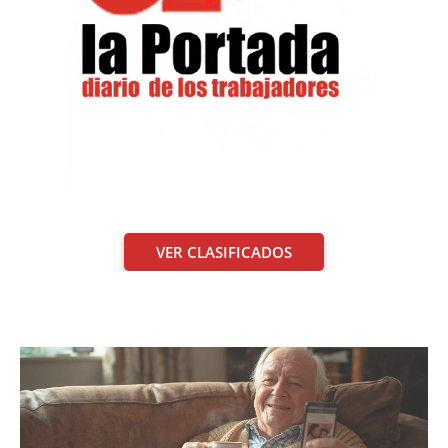
VER CLASIFICADOS