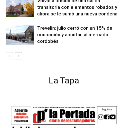
Volvió a prisión de una salida
transitoria con elementos robados y
ahora se le sumó una nueva condena
Trevelin: julio cerró con un 15% de
ocupación y apuntan al mercado
cordobés
La Tapa