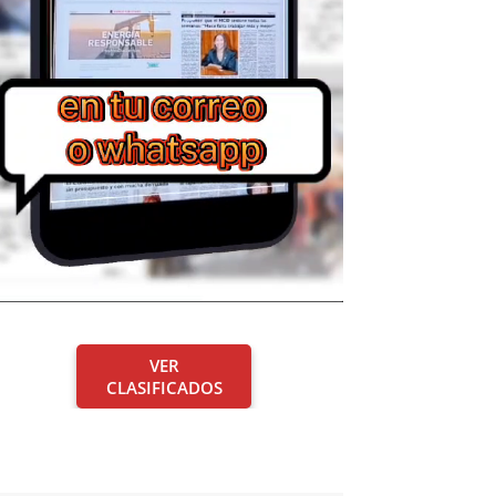
VER
CLASIFICADOS