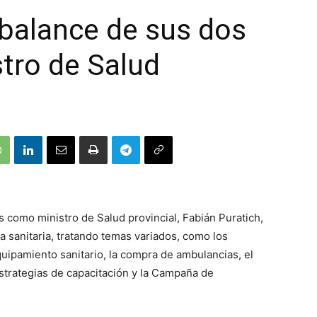
 balance de sus dos
tro de Salud
 como ministro de Salud provincial, Fabián Puratich,
ra sanitaria, tratando temas variados, como los
quipamiento sanitario, la compra de ambulancias, el
estrategias de capacitación y la Campaña de