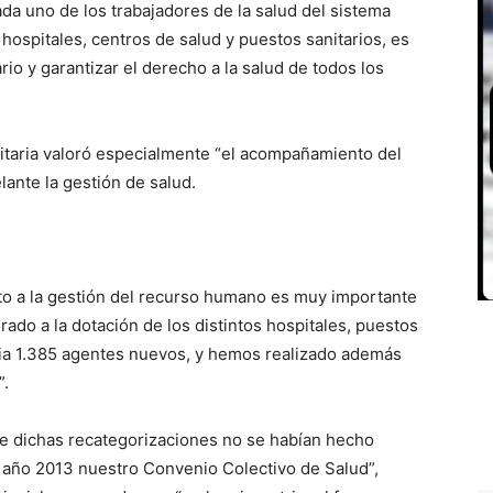
da uno de los trabajadores de la salud del sistema
hospitales, centros de salud y puestos sanitarios, es
io y garantizar el derecho a la salud de todos los
sanitaria valoró especialmente “el acompañamiento del
lante la gestión de salud.
to a la gestión del recurso humano es muy importante
ado a la dotación de los distintos hospitales, puestos
cia 1.385 agentes nuevos, y hemos realizado además
”.
que dichas recategorizaciones no se habían hecho
 año 2013 nuestro Convenio Colectivo de Salud”,