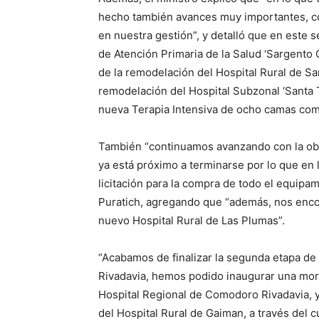
hecho también avances muy importantes, c
en nuestra gestión”, y detalló que en este
de Atención Primaria de la Salud ‘Sargento 
de la remodelación del Hospital Rural de Sa
remodelación del Hospital Subzonal ‘Santa 
nueva Terapia Intensiva de ocho camas co
También “continuamos avanzando con la obra
ya está próximo a terminarse por lo que en
licitación para la compra de todo el equipa
Puratich, agregando que “además, nos enco
nuevo Hospital Rural de Las Plumas”.
“Acabamos de finalizar la segunda etapa de
Rivadavia, hemos podido inaugurar una mor
Hospital Regional de Comodoro Rivadavia, y
del Hospital Rural de Gaiman, a través del 