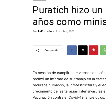
Puratich hizo un
años como minis
Por
LaPortada
-
7 octubre, 2021
Compartir
En ocasión de cumplir este viernes dos años
realizó un informe de su trabajo en la carte
recursos humanos, la infraestructura y el e
crecimiento de las terapias intensivas, las 
Vacunación contra el Covid-19, entre otros.