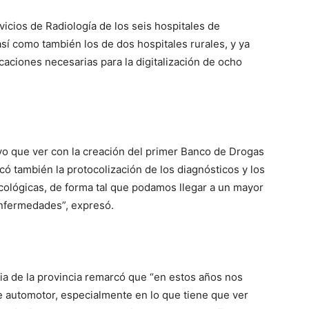
vicios de Radiología de los seis hospitales de
así como también los de dos hospitales rurales, y ya
caciones necesarias para la digitalización de ocho
uvo que ver con la creación del primer Banco de Drogas
có también la protocolización de los diagnósticos y los
ológicas, de forma tal que podamos llegar a un mayor
nfermedades”, expresó.
taria de la provincia remarcó que “en estos años nos
 automotor, especialmente en lo que tiene que ver