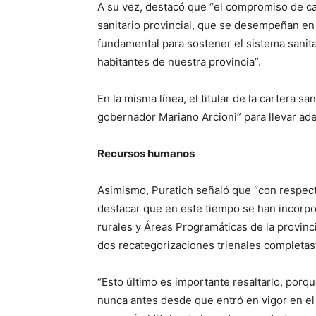
A su vez, destacó que “el compromiso de ca
sanitario provincial, que se desempeñan en 
fundamental para sostener el sistema sanitar
habitantes de nuestra provincia”.
En la misma línea, el titular de la cartera 
gobernador Mariano Arcioni” para llevar ade
Recursos humanos
Asimismo, Puratich señaló que “con respec
destacar que en este tiempo se han incorpor
rurales y Áreas Programáticas de la provin
dos recategorizaciones trienales completas
“Esto último es importante resaltarlo, por
nunca antes desde que entró en vigor en el