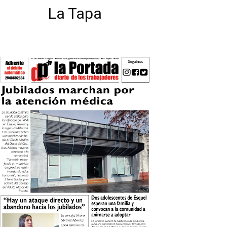
La Tapa