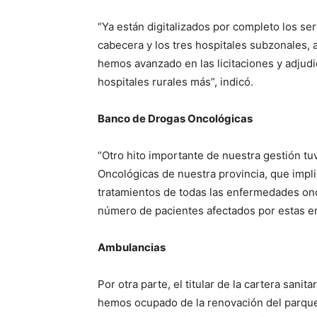
“Ya están digitalizados por completo los ser
cabecera y los tres hospitales subzonales, 
hemos avanzado en las licitaciones y adjudi
hospitales rurales más”, indicó.
Banco de Drogas Oncológicas
“Otro hito importante de nuestra gestión t
Oncológicas de nuestra provincia, que impli
tratamientos de todas las enfermedades onc
número de pacientes afectados por estas e
Ambulancias
Por otra parte, el titular de la cartera sani
hemos ocupado de la renovación del parque