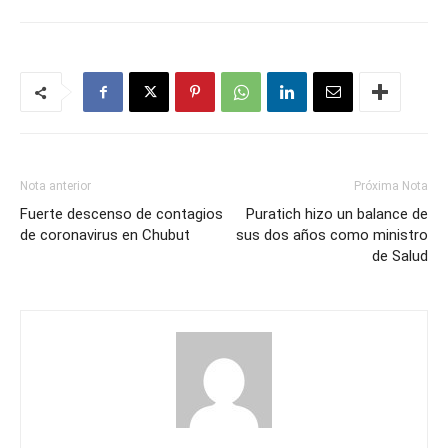
Nota anterior
Próxima Nota
Fuerte descenso de contagios
Puratich hizo un balance de
de coronavirus en Chubut
sus dos años como ministro
de Salud