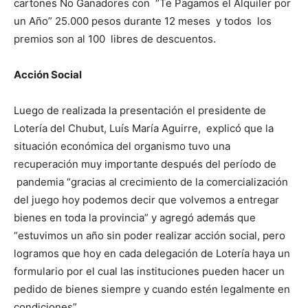
cartones No Ganadores con “Te Pagamos el Alquiler por
un Año” 25.000 pesos durante 12 meses y todos los
premios son al 100 libres de descuentos.
Acción Social
Luego de realizada la presentación el presidente de
Lotería del Chubut, Luís María Aguirre, explicó que la
situación económica del organismo tuvo una
recuperación muy importante después del período de
pandemia “gracias al crecimiento de la comercialización
del juego hoy podemos decir que volvemos a entregar
bienes en toda la provincia” y agregó además que
“estuvimos un año sin poder realizar acción social, pero
logramos que hoy en cada delegación de Lotería haya un
formulario por el cual las instituciones pueden hacer un
pedido de bienes siempre y cuando estén legalmente en
condiciones”.