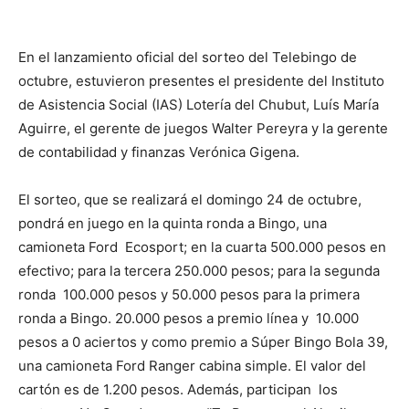
En el lanzamiento oficial del sorteo del Telebingo
de
octubre, estuvieron presentes el presidente del Instituto
de Asistencia Social (IAS) Lotería del Chubut, Luís María
Aguirre, el gerente de juegos Walter Pereyra y la gerente
de contabilidad y finanzas Verónica Gigena.
El sorteo, que se realizará el domingo 24 de octubre,
pondrá en juego en la quinta ronda a Bingo, una
camioneta Ford Ecosport; en la cuarta 500.000 pesos en
efectivo; para la tercera 250.000 pesos; para la segunda
ronda 100.000 pesos y 50.000 pesos para la primera
ronda a Bingo. 20.000 pesos a premio línea y 10.000
pesos a 0 aciertos y como premio a Súper Bingo Bola 39,
una camioneta Ford Ranger cabina simple. El valor del
cartón es de 1.200 pesos. Además, participan los