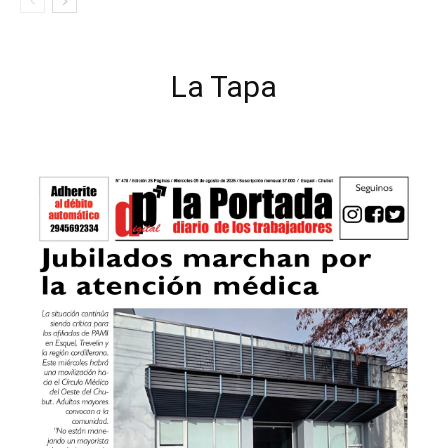
La Tapa