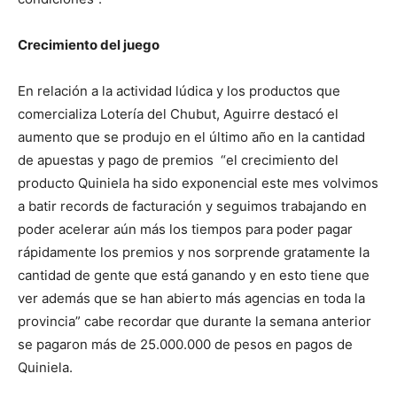
Crecimiento del juego
En relación a la actividad lúdica y los productos que
comercializa Lotería del Chubut, Aguirre destacó el
aumento que se produjo en el último año en la cantidad
de apuestas y pago de premios “el crecimiento del
producto Quiniela ha sido exponencial este mes volvimos
a batir records de facturación y seguimos trabajando en
poder acelerar aún más los tiempos para poder pagar
rápidamente los premios y nos sorprende gratamente la
cantidad de gente que está ganando y en esto tiene que
ver además que se han abierto más agencias en toda la
provincia” cabe recordar que durante la semana anterior
se pagaron más de 25.000.000 de pesos en pagos de
Quiniela.