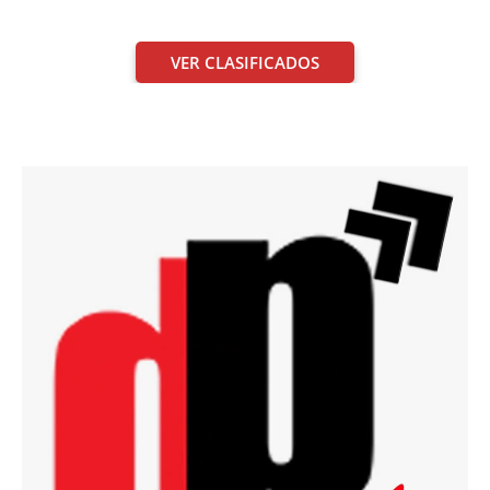
VER CLASIFICADOS