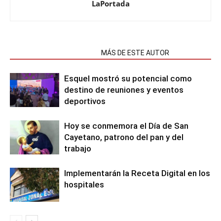
LaPortada
NOTAS RELACIONADAS
MÁS DE ESTE AUTOR
Esquel mostró su potencial como
destino de reuniones y eventos
deportivos
Hoy se conmemora el Día de San
Cayetano, patrono del pan y del
trabajo
Implementarán la Receta Digital en los
hospitales