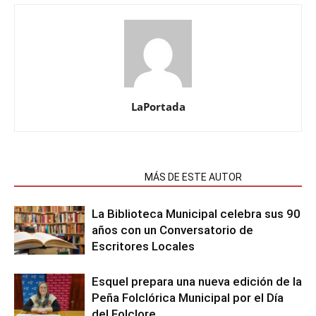
LaPortada
NOTAS RELACIONADAS
MÁS DE ESTE AUTOR
La Biblioteca Municipal celebra sus 90
años con un Conversatorio de
Escritores Locales
Esquel prepara una nueva edición de la
Peña Folclórica Municipal por el Día
del Folclore