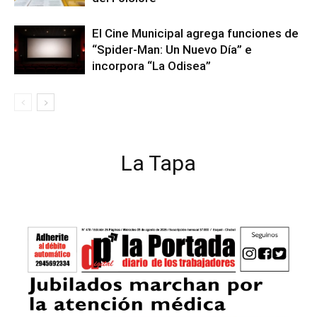
El Cine Municipal agrega funciones de
“Spider-Man: Un Nuevo Día” e
incorpora “La Odisea”
La Tapa