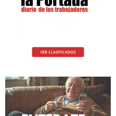
VER CLASIFICADOS