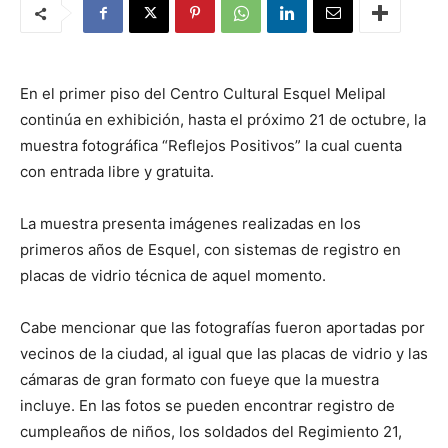
En el primer piso del Centro Cultural Esquel Melipal
continúa en exhibición, hasta el próximo 21 de octubre, la
muestra fotográfica “Reflejos Positivos” la cual cuenta
con entrada libre y gratuita.
La muestra presenta imágenes realizadas en los
primeros años de Esquel, con sistemas de registro en
placas de vidrio técnica de aquel momento.
Cabe mencionar que las fotografías fueron aportadas por
vecinos de la ciudad, al igual que las placas de vidrio y las
cámaras de gran formato con fueye que la muestra
incluye. En las fotos se pueden encontrar registro de
cumpleaños de niños, los soldados del Regimiento 21,