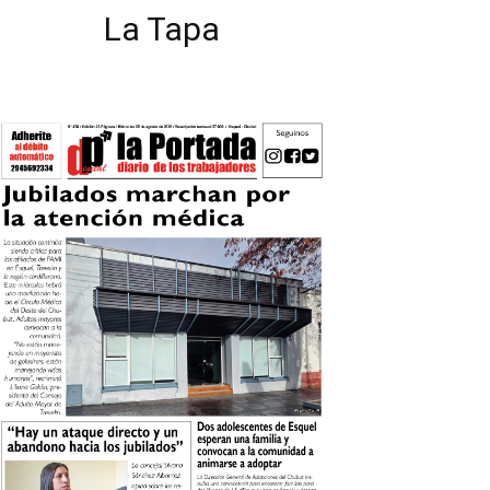
La Tapa