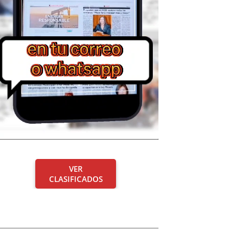
VER
CLASIFICADOS