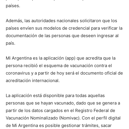
países.
Además, las autoridades nacionales solicitaron que los
países envíen sus modelos de credencial para verificar la
documentación de las personas que deseen ingresar al
país.
Mi Argentina es la aplicación (app) que acredita que la
persona recibió el esquema de vacunación contra el
coronavirus y a partir de hoy será el documento oficial de
acreditación internacional.
La aplicación está disponible para todas aquellas
personas que se hayan vacunado, dado que se genera a
partir de los datos cargados en el Registro Federal de
Vacunación Nominalizado (Nomivac). Con el perfil digital
de Mi Argentina es posible gestionar trámites, sacar