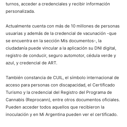
turnos, acceder a credenciales y recibir información
personalizada.
Actualmente cuenta con más de 10 millones de personas
usuarias y además de la credencial de vacunación -que
se encuentra en la sección Mis documentos-, la
ciudadanía puede vincular a la aplicación su DNI digital,
registro de conducir, seguro automotor, cédula verde y
azul, y credencial de ART.
También constancia de CUIL, el símbolo internacional de
acceso para personas con discapacidad, el Certificado
Turismo y la credencial del Registro del Programa de
Cannabis (Reprocann), entre otros documentos oficiales.
Pueden acceder todos aquellos que recibieron la
inoculación y en Mi Argentina pueden ver el certificado.