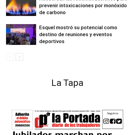
prevenir intoxicaciones por monóxido
de carbono
Esquel mostró su potencial como
destino de reuniones y eventos
deportivos
La Tapa