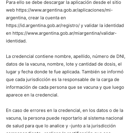
Para ello se debe descargar la aplicación desde el sitio
web https://www.argentina.gob.ar/aplicaciones/mi-
argentina, crear la cuenta en
https://id.argentina.gob.ar/registro/ y validar la identidad
en https://www.argentina.gob.ar/miargentina/validar-
identidad.
La credencial contiene nombre, apellido, número de DNI,
datos de la vacuna, nombre, lote y cantidad de dosis, el
lugar y fecha donde te fue aplicada. También se informó
que cada jurisdicción es la responsable de la carga de
información de cada persona que se vacuna y que luego
aparece en la credencial.
En caso de errores en la credencial, en los datos o de la
vacuna, la persona puede reportarlo al sistema nacional
de salud para que lo analice y -junto a la jurisdicción