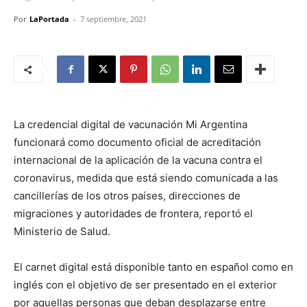
Por
LaPortada
-
7 septiembre, 2021
La credencial digital de vacunación Mi Argentina
funcionará como documento oficial de acreditación
internacional de la aplicación de la vacuna contra el
coronavirus, medida que está siendo comunicada a las
cancillerías de los otros países, direcciones de
migraciones y autoridades de frontera, reportó el
Ministerio de Salud.
El carnet digital está disponible tanto en español como en
inglés con el objetivo de ser presentado en el exterior
por aquellas personas que deban desplazarse entre