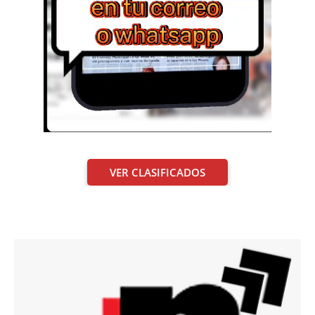
VER CLASIFICADOS