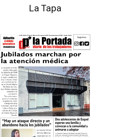
La Tapa