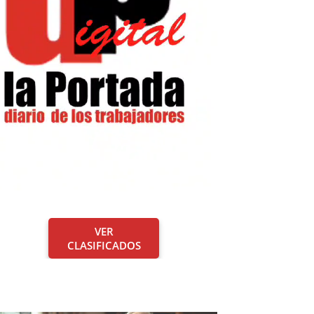
VER
CLASIFICADOS