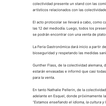
colectividad presente un stand con las com
artísticos relacionados con las colectividad
El acto protocolar se llevará a cabo, como c
las 12 del mediodía. Luego, todos los presen
se podrán encontrar con una venta de platos
La Feria Gastronómica dará inicio a partir 
bioseguridad y respetando las medidas sani
Gunther Flass, de la colectividad alemana, 
estarán envasadas e informó que casi todas 
para la venta.
En tanto Nathalie Pellerin, de la colectivid
adelante en Esquel, donde próximamente la 
“Estamos enseñando el idioma, la cultura y 