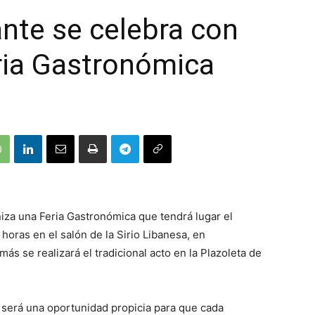
ante se celebra con
ria Gastronómica
iza una Feria Gastronómica que tendrá lugar el
oras en el salón de la Sirio Libanesa, en
s se realizará el tradicional acto en la Plazoleta de
 será una oportunidad propicia para que cada