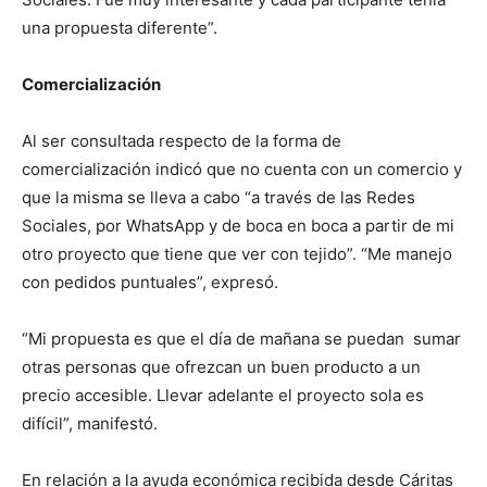
una propuesta diferente”.
Comercialización
Al ser consultada respecto de la forma de
comercialización indicó que no cuenta con un comercio y
que la misma se lleva a cabo “a través de las Redes
Sociales, por WhatsApp y de boca en boca a partir de mi
otro proyecto que tiene que ver con tejido”. “Me manejo
con pedidos puntuales”, expresó.
“Mi propuesta es que el día de mañana se puedan sumar
otras personas que ofrezcan un buen producto a un
precio accesible. Llevar adelante el proyecto sola es
difícil”, manifestó.
En relación a la ayuda económica recibida desde Cáritas