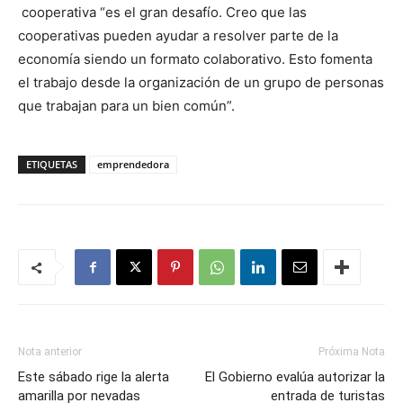
cooperativa “es el gran desafío. Creo que las
cooperativas pueden ayudar a resolver parte de la
economía siendo un formato colaborativo. Esto fomenta
el trabajo desde la organización de un grupo de personas
que trabajan para un bien común”.
ETIQUETAS
emprendedora
Nota anterior
Próxima Nota
Este sábado rige la alerta
El Gobierno evalúa autorizar la
amarilla por nevadas
entrada de turistas