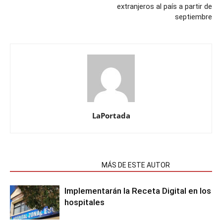
extranjeros al país a partir de
septiembre
LaPortada
NOTAS RELACIONADAS
MÁS DE ESTE AUTOR
Implementarán la Receta Digital en los
hospitales