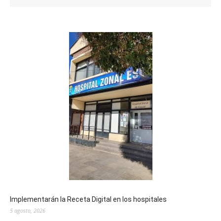
Implementarán la Receta Digital en los hospitales
5 agosto, 2026