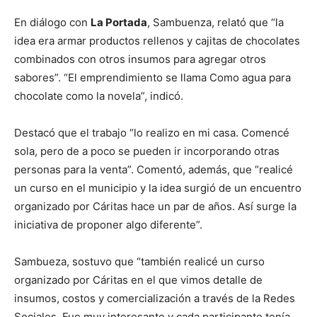
En diálogo con
La Portada
, Sambuenza, relató que “la
idea era armar productos rellenos y cajitas de chocolates
combinados con otros insumos para agregar otros
sabores”. “El emprendimiento se llama Como agua para
chocolate como la novela”, indicó.
Destacó que el trabajo “lo realizo en mi casa. Comencé
sola, pero de a poco se pueden ir incorporando otras
personas para la venta”. Comentó, además, que “realicé
un curso en el municipio y la idea surgió de un encuentro
organizado por Cáritas hace un par de años. Así surge la
iniciativa de proponer algo diferente”.
Sambueza, sostuvo que “también realicé un curso
organizado por Cáritas en el que vimos detalle de
insumos, costos y comercialización a través de la Redes
Sociales. Fue muy interesante y cada participante tenía