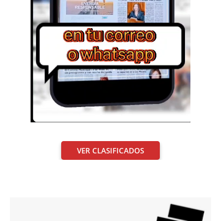
VER CLASIFICADOS