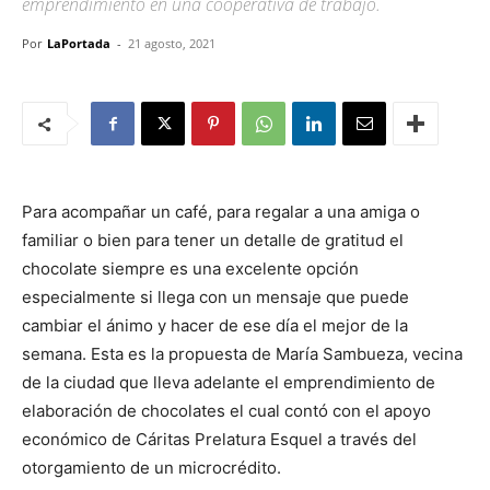
emprendimiento en una cooperativa de trabajo.
Por
LaPortada
-
21 agosto, 2021
Para acompañar un café, para regalar a una amiga o
familiar o bien para tener un detalle de gratitud el
chocolate siempre es una excelente opción
especialmente si llega con un mensaje que puede
cambiar el ánimo y hacer de ese día el mejor de la
semana. Esta es la propuesta de María Sambueza, vecina
de la ciudad que lleva adelante el emprendimiento de
elaboración de chocolates el cual contó con el apoyo
económico de Cáritas Prelatura Esquel a través del
otorgamiento de un microcrédito.