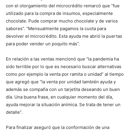
con el otorgamiento del microcrédito remarcó que “fue
utilizado para la compra de insumos, especialmente
chocolate. Pude comprar mucho chocolate y de varios
sabores”. “Mensualmente pagamos la cuota para
devolver el microcrédito. Esta ayuda me abrió la puertas
para poder vender un poquito más”.
En relación a las ventas mencionó que “la pandemia ha
sido terrible por lo que es necesario buscar alternativas
como por ejemplo la venta por ramita o unidad” al tiempo
que agregó que “la venta por unidad también ayuda y
además se compaña con un tarjetita deseando un buen
día. Una buena frase, en cualquier momento del día,
ayuda mejorar la situación anímica. Se trata de tener un
detalle”.
Para finalizar aseguró que la conformación de una