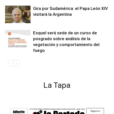
Gira por Sudamérica: el Papa León XIV
visitará la Argentina
Esquel será sede de un curso de
posgrado sobre análisis de la
vegetación y comportamiento del
fuego
La Tapa