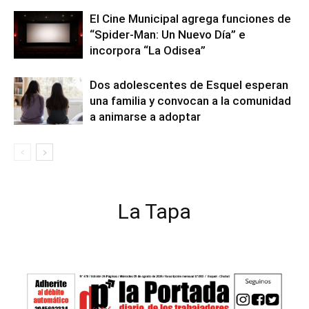
El Cine Municipal agrega funciones de
“Spider-Man: Un Nuevo Día” e
incorpora “La Odisea”
Dos adolescentes de Esquel esperan
una familia y convocan a la comunidad
a animarse a adoptar
La Tapa