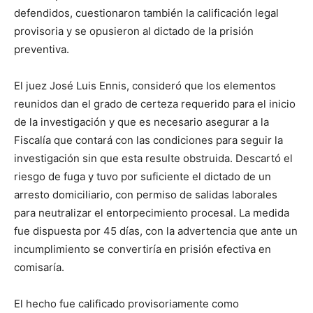
defendidos, cuestionaron también la calificación legal
provisoria y se opusieron al dictado de la prisión
preventiva.
El juez José Luis Ennis, consideró que los elementos
reunidos dan el grado de certeza requerido para el inicio
de la investigación y que es necesario asegurar a la
Fiscalía que contará con las condiciones para seguir la
investigación sin que esta resulte obstruida. Descartó el
riesgo de fuga y tuvo por suficiente el dictado de un
arresto domiciliario, con permiso de salidas laborales
para neutralizar el entorpecimiento procesal. La medida
fue dispuesta por 45 días, con la advertencia que ante un
incumplimiento se convertiría en prisión efectiva en
comisaría.
El hecho fue calificado provisoriamente como