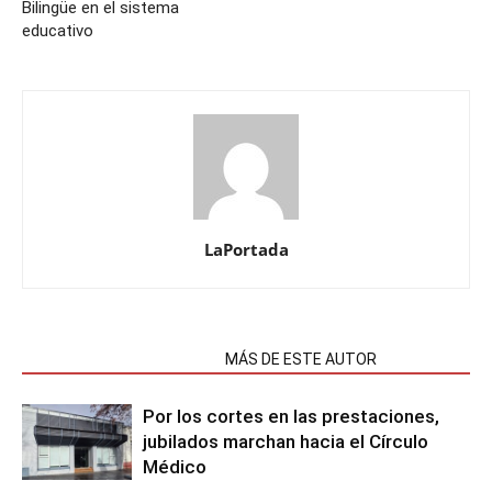
Bilingüe en el sistema
educativo
LaPortada
NOTAS RELACIONADAS
MÁS DE ESTE AUTOR
Por los cortes en las prestaciones,
jubilados marchan hacia el Círculo
Médico