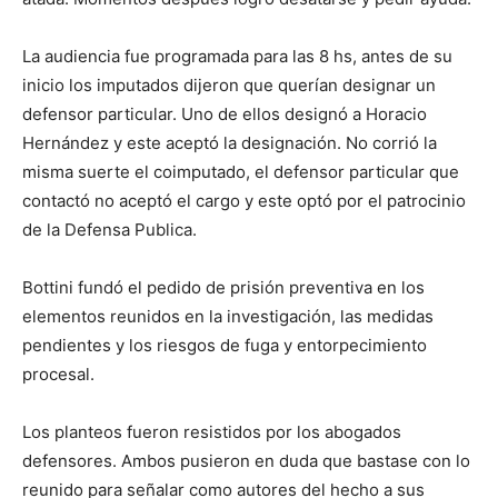
La audiencia fue programada para las 8 hs, antes de su
inicio los imputados dijeron que querían designar un
defensor particular. Uno de ellos designó a Horacio
Hernández y este aceptó la designación. No corrió la
misma suerte el coimputado, el defensor particular que
contactó no aceptó el cargo y este optó por el patrocinio
de la Defensa Publica.
Bottini fundó el pedido de prisión preventiva en los
elementos reunidos en la investigación, las medidas
pendientes y los riesgos de fuga y entorpecimiento
procesal.
Los planteos fueron resistidos por los abogados
defensores. Ambos pusieron en duda que bastase con lo
reunido para señalar como autores del hecho a sus