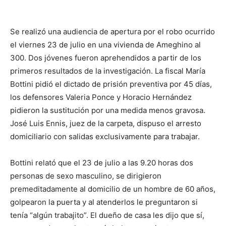
Se realizó una audiencia de apertura por el robo ocurrido
el viernes 23 de julio en una vivienda de Ameghino al
300. Dos jóvenes fueron aprehendidos a partir de los
primeros resultados de la investigación. La fiscal María
Bottini pidió el dictado de prisión preventiva por 45 días,
los defensores Valeria Ponce y Horacio Hernández
pidieron la sustitución por una medida menos gravosa.
José Luis Ennis, juez de la carpeta, dispuso el arresto
domiciliario con salidas exclusivamente para trabajar.
Bottini relató que el 23 de julio a las 9.20 horas dos
personas de sexo masculino, se dirigieron
premeditadamente al domicilio de un hombre de 60 años,
golpearon la puerta y al atenderlos le preguntaron si
tenía “algún trabajito”. El dueño de casa les dijo que sí,