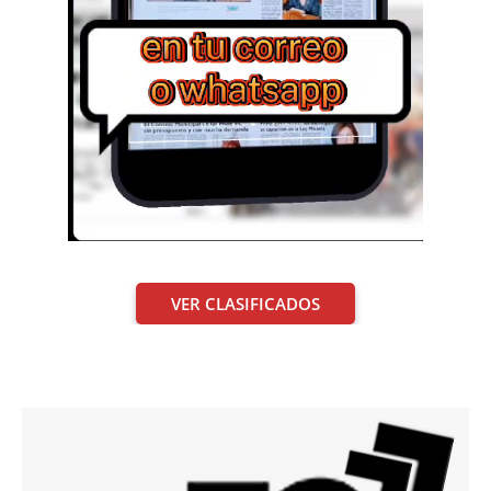
VER CLASIFICADOS