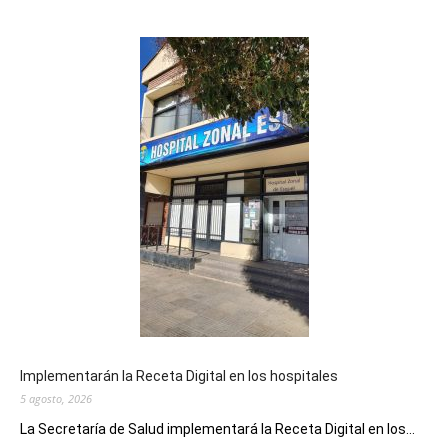
Implementarán la Receta Digital en los hospitales
5 agosto, 2026
La Secretaría de Salud implementará la Receta Digital en los...