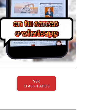
VER
CLASIFICADOS