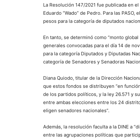
La Resolución 147/2021 fue publicada en el Bo
Eduardo “Wado” de Pedro. Para las PASO, el
pesos para la categoría de diputados nacion
En tanto, se determinó como “monto global 
generales convocadas para el día 14 de no
para la categoría Diputados y Diputadas Nac
categoría de Senadores y Senadoras Nacion
Diana Quiodo, titular de la Dirección Nacio
que estos fondos se distribuyen “en función
de los partidos políticos, y la ley 26.571 y 
entre ambas elecciones entre los 24 distrit
eligen senadores nacionales”.
Además, la resolución faculta a la DINE a “
entre las agrupaciones políticas que partici