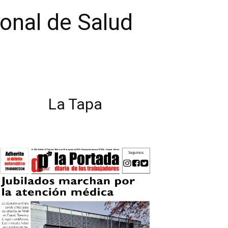
sonal de Salud
La Tapa