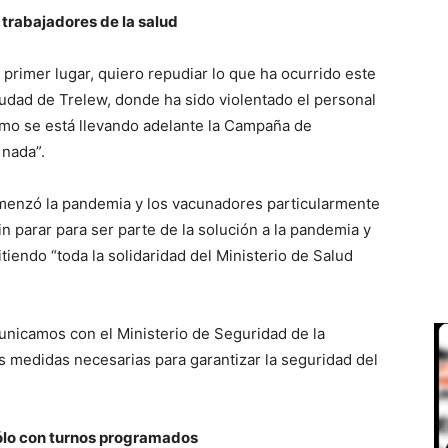
s trabajadores de la salud
n primer lugar, quiero repudiar lo que ha ocurrido este
iudad de Trelew, donde ha sido violentado el personal
mo se está llevando adelante la Campaña de
 nada”.
omenzó la pandemia y los vacunadores particularmente
n parar para ser parte de la solución a la pandemia y
tiendo “toda la solidaridad del Ministerio de Salud
nicamos con el Ministerio de Seguridad de la
s medidas necesarias para garantizar la seguridad del
lo con turnos programados