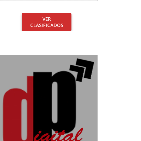
VER
CLASIFICADOS