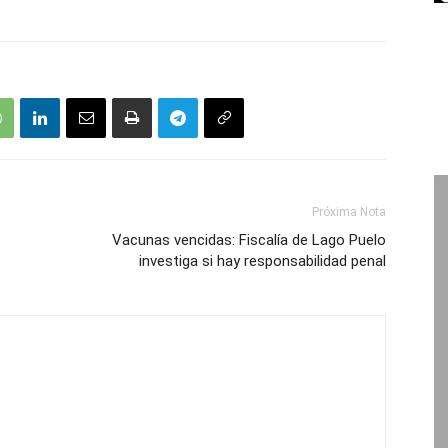
Próxima Nota
Vacunas vencidas: Fiscalía de Lago Puelo
investiga si hay responsabilidad penal