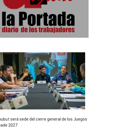
ubut será sede del cierre general de los Juegos
pade 2027