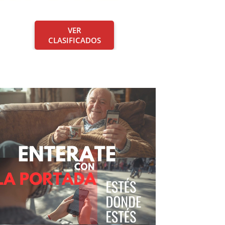
VER
CLASIFICADOS