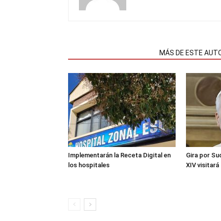
NOTAS RELACIONADAS
MÁS DE ESTE AUT
Implementarán la Receta Digital en
Gira por Su
los hospitales
XIV visitará