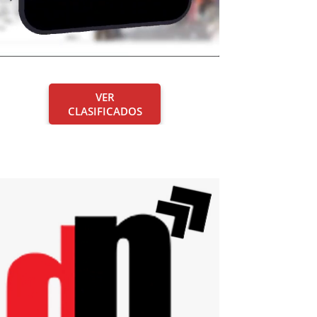
VER
CLASIFICADOS