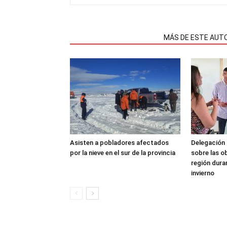
NOTAS RELACIONADAS
MÁS DE ESTE AUT
Asisten a pobladores afectados
Delegación 
por la nieve en el sur de la provincia
sobre las o
región dura
invierno