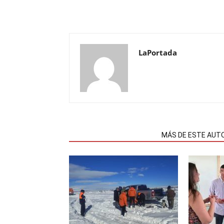
LaPortada
NOTAS RELACIONADAS
MÁS DE ESTE AUT