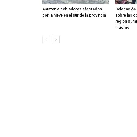
Asisten a pobladores afectados
Delegación 
por la nieve en el sur de la provincia
sobre las o
región dura
invierno