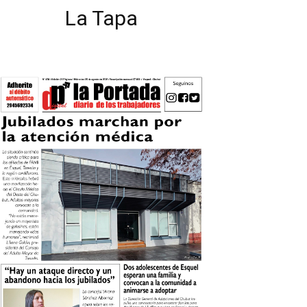
La Tapa