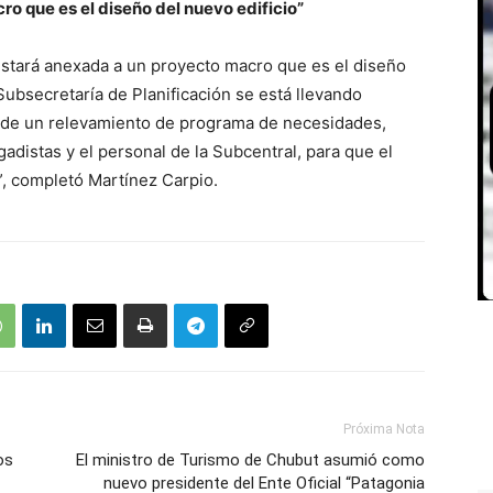
o que es el diseño del nuevo edificio”
estará anexada a un proyecto macro que es el diseño
Subsecretaría de Planificación se está llevando
s de un relevamiento de programa de necesidades,
adistas y el personal de la Subcentral, para que el
”, completó Martínez Carpio.
Próxima Nota
os
El ministro de Turismo de Chubut asumió como
nuevo presidente del Ente Oficial “Patagonia