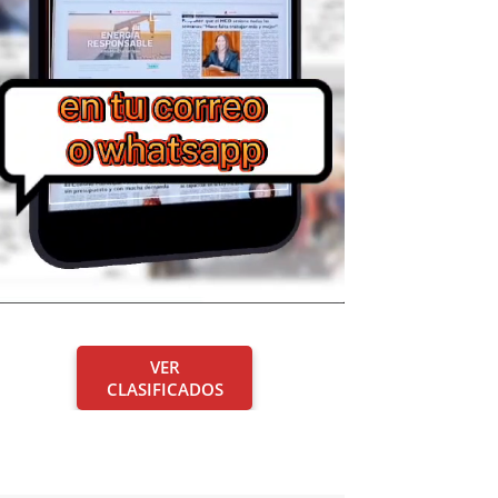
VER
CLASIFICADOS