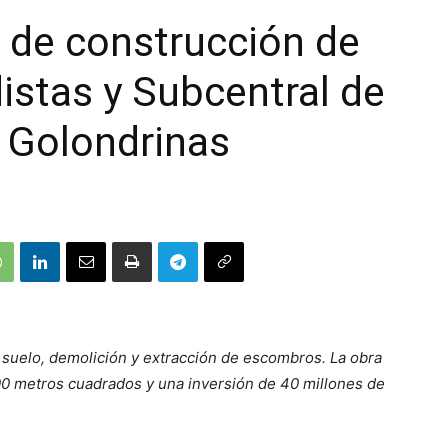
 de construcción de
distas y Subcentral de
 Golondrinas
 suelo, demolición y extracción de escombros. La obra
0 metros cuadrados y una inversión de 40 millones de