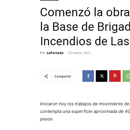
Comenzó la obra
la Base de Briga
Incendios de Las
Por
LaPortada
-
29 marzo, 2021
Compartir
Iniciaron hoy los trabajos de movimiento de
contempla una superficie aproximada de 40
pesos.