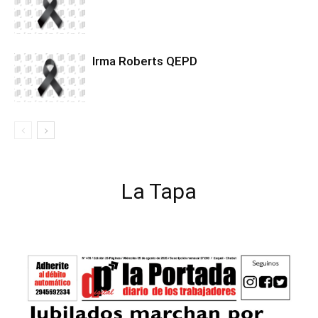
Irma Roberts QEPD
La Tapa