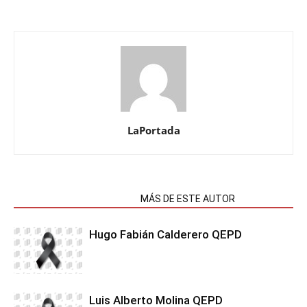
LaPortada
NOTAS RELACIONADAS
MÁS DE ESTE AUTOR
Hugo Fabián Calderero QEPD
Luis Alberto Molina QEPD