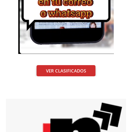
VER CLASIFICADOS