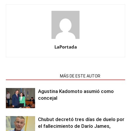
LaPortada
NOTAS RELACIONADAS
MÁS DE ESTE AUTOR
Agustina Kadomoto asumió como
concejal
Chubut decretó tres días de duelo por
el fallecimiento de Darío James,