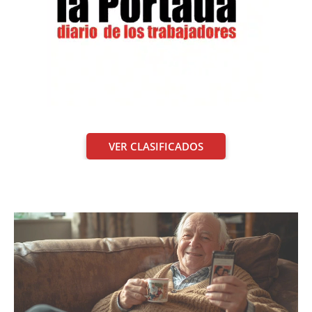
VER CLASIFICADOS