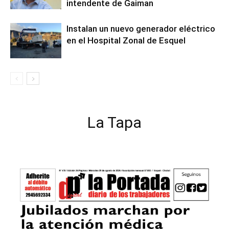
intendente de Gaiman
Instalan un nuevo generador eléctrico
en el Hospital Zonal de Esquel
La Tapa