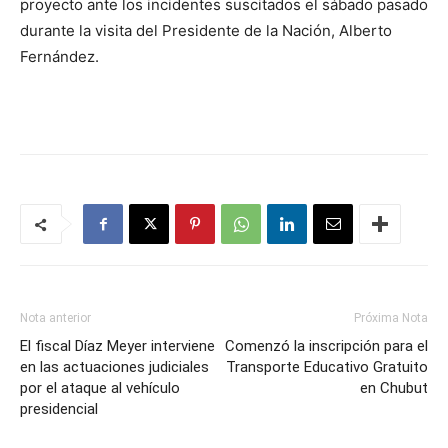
proyecto ante los incidentes suscitados el sábado pasado
durante la visita del Presidente de la Nación, Alberto
Fernández.
Nota anterior
Próxima Nota
El fiscal Díaz Meyer interviene
Comenzó la inscripción para el
en las actuaciones judiciales
Transporte Educativo Gratuito
por el ataque al vehículo
en Chubut
presidencial