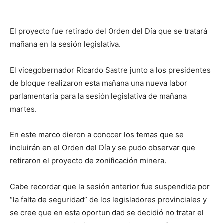
El proyecto fue retirado del Orden del Día que se tratará
mañana en la sesión legislativa.
El vicegobernador Ricardo Sastre junto a los presidentes
de bloque realizaron esta mañana una nueva labor
parlamentaria para la sesión legislativa de mañana
martes.
En este marco dieron a conocer los temas que se
incluirán en el Orden del Día y se pudo observar que
retiraron el proyecto de zonificación minera.
Cabe recordar que la sesión anterior fue suspendida por
“la falta de seguridad” de los legisladores provinciales y
se cree que en esta oportunidad se decidió no tratar el