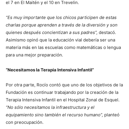
el 7 en El Maitén y el 10 en Trevelin.
“Es muy importante que los chicos participen de estas
charlas porque aprenden a través de la diversión y son
quienes después concientizan a sus padres”,
destacó.
Asimismo opinó que la educación vial debería ser una
materia más en las escuelas como matemáticas o lengua
para una mejor preparación.
“Necesitamos la Terapia Intensiva Infantil”
Por otra parte, Rocío contó que uno de los objetivos de la
Fundación es continuar trabajando por la creación de la
Terapia Intensiva Infantil en el Hospital Zonal de Esquel.
“No sólo necesitamos la infraestructura y el
equipamiento sino también el recurso humano”,
planteó
con preocupación.