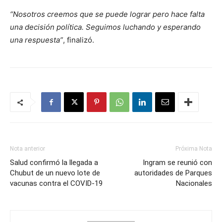
“Nosotros creemos que se puede lograr pero hace falta
una decisión política. Seguimos luchando y esperando
una respuesta”
, finalizó.
Nota anterior
Próxima Nota
Salud confirmó la llegada a
Ingram se reunió con
Chubut de un nuevo lote de
autoridades de Parques
vacunas contra el COVID-19
Nacionales