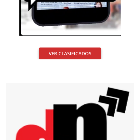
VER CLASIFICADOS