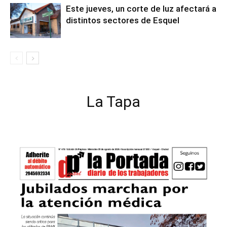
Este jueves, un corte de luz afectará a
distintos sectores de Esquel
La Tapa