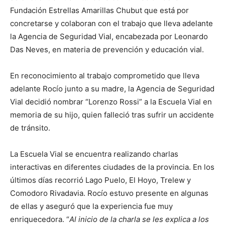
Fundación Estrellas Amarillas Chubut que está por
concretarse y colaboran con el trabajo que lleva adelante
la Agencia de Seguridad Vial, encabezada por Leonardo
Das Neves, en materia de prevención y educación vial.
En reconocimiento al trabajo comprometido que lleva
adelante Rocío junto a su madre, la Agencia de Seguridad
Vial decidió nombrar “Lorenzo Rossi” a la Escuela Vial en
memoria de su hijo, quien falleció tras sufrir un accidente
de tránsito.
La Escuela Vial se encuentra realizando charlas
interactivas en diferentes ciudades de la provincia. En los
últimos días recorrió Lago Puelo, El Hoyo, Trelew y
Comodoro Rivadavia. Rocío estuvo presente en algunas
de ellas y aseguró que la experiencia fue muy
enriquecedora. “
Al inicio de la charla se les explica a los