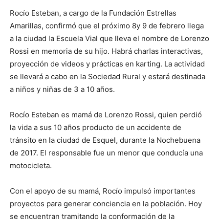
Rocío Esteban, a cargo de la Fundación Estrellas
Amarillas, confirmó que el próximo 8y 9 de febrero llega
a la ciudad la Escuela Vial que lleva el nombre de Lorenzo
Rossi en memoria de su hijo. Habrá charlas interactivas,
proyección de videos y prácticas en karting. La actividad
se llevará a cabo en la Sociedad Rural y estará destinada
a niños y niñas de 3 a 10 años.
Rocío Esteban es mamá de Lorenzo Rossi, quien perdió
la vida a sus 10 años producto de un accidente de
tránsito en la ciudad de Esquel, durante la Nochebuena
de 2017. El responsable fue un menor que conducía una
motocicleta.
Con el apoyo de su mamá, Rocío impulsó importantes
proyectos para generar conciencia en la población. Hoy
se encuentran tramitando la conformación de la