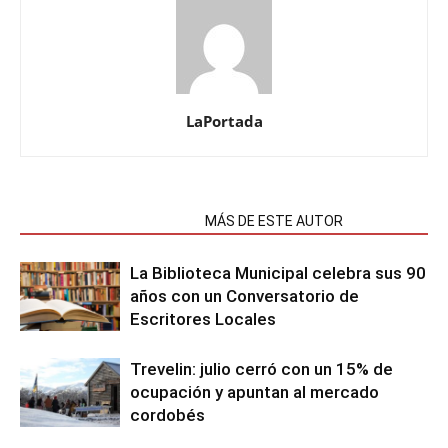
LaPortada
NOTAS RELACIONADAS
MÁS DE ESTE AUTOR
La Biblioteca Municipal celebra sus 90
años con un Conversatorio de
Escritores Locales
Trevelin: julio cerró con un 15% de
ocupación y apuntan al mercado
cordobés