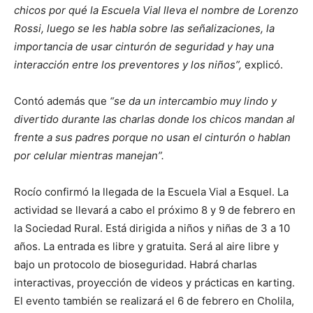
chicos por qué la Escuela Vial lleva el nombre de Lorenzo
Rossi, luego se les habla sobre las señalizaciones, la
importancia de usar cinturón de seguridad y hay una
interacción entre los preventores y los niños”,
explicó.
Contó además que
“se da un intercambio muy lindo y
divertido durante las charlas donde los chicos mandan al
frente a sus padres porque no usan el cinturón o hablan
por celular mientras manejan”.
Rocío confirmó la llegada de la Escuela Vial a Esquel. La
actividad se llevará a cabo el próximo 8 y 9 de febrero en
la Sociedad Rural. Está dirigida a niños y niñas de 3 a 10
años. La entrada es libre y gratuita. Será al aire libre y
bajo un protocolo de bioseguridad. Habrá charlas
interactivas, proyección de videos y prácticas en karting.
El evento también se realizará el 6 de febrero en Cholila,