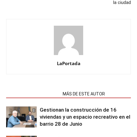
la ciudad
LaPortada
NOTAS RELACIONADAS
MÁS DE ESTE AUTOR
Gestionan la construcción de 16
viviendas y un espacio recreativo en el
barrio 28 de Junio