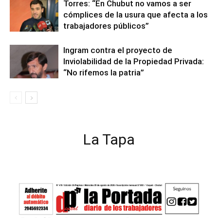
Torres: “En Chubut no vamos a ser
cómplices de la usura que afecta a los
trabajadores públicos”
Ingram contra el proyecto de
Inviolabilidad de la Propiedad Privada:
“No rifemos la patria”
La Tapa