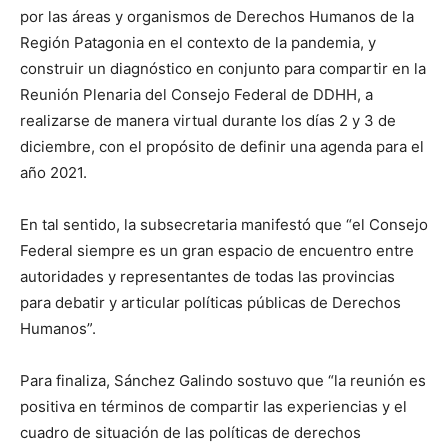
por las áreas y organismos de Derechos Humanos de la
Región Patagonia en el contexto de la pandemia, y
construir un diagnóstico en conjunto para compartir en la
Reunión Plenaria del Consejo Federal de DDHH, a
realizarse de manera virtual durante los días 2 y 3 de
diciembre, con el propósito de definir una agenda para el
año 2021.
En tal sentido, la subsecretaria manifestó que “el Consejo
Federal siempre es un gran espacio de encuentro entre
autoridades y representantes de todas las provincias
para debatir y articular políticas públicas de Derechos
Humanos”.
Para finaliza, Sánchez Galindo sostuvo que “la reunión es
positiva en términos de compartir las experiencias y el
cuadro de situación de las políticas de derechos