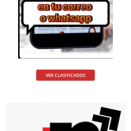
VER CLASIFICADOS