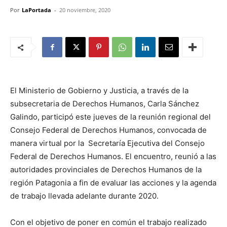
Por
LaPortada
-
20 noviembre, 2020
El Ministerio de Gobierno y Justicia, a través de la
subsecretaria de Derechos Humanos, Carla Sánchez
Galindo, participó este jueves de la reunión regional del
Consejo Federal de Derechos Humanos, convocada de
manera virtual por la Secretaría Ejecutiva del Consejo
Federal de Derechos Humanos. El encuentro, reunió a las
autoridades provinciales de Derechos Humanos de la
región Patagonia a fin de evaluar las acciones y la agenda
de trabajo llevada adelante durante 2020.
Con el objetivo de poner en común el trabajo realizado