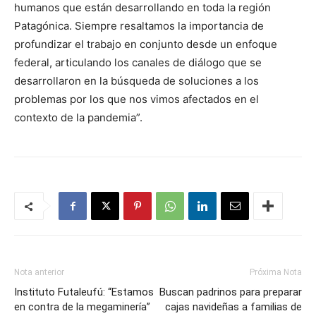
humanos que están desarrollando en toda la región
Patagónica. Siempre resaltamos la importancia de
profundizar el trabajo en conjunto desde un enfoque
federal, articulando los canales de diálogo que se
desarrollaron en la búsqueda de soluciones a los
problemas por los que nos vimos afectados en el
contexto de la pandemia”.
Nota anterior
Próxima Nota
Instituto Futaleufú: “Estamos
Buscan padrinos para preparar
en contra de la megaminería”
cajas navideñas a familias de