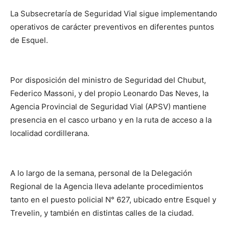
La Subsecretaría de Seguridad Vial sigue implementando
operativos de carácter preventivos en diferentes puntos
de Esquel.
Por disposición del ministro de Seguridad del Chubut,
Federico Massoni, y del propio Leonardo Das Neves, la
Agencia Provincial de Seguridad Vial (APSV) mantiene
presencia en el casco urbano y en la ruta de acceso a la
localidad cordillerana.
A lo largo de la semana, personal de la Delegación
Regional de la Agencia lleva adelante procedimientos
tanto en el puesto policial N° 627, ubicado entre Esquel y
Trevelin, y también en distintas calles de la ciudad.