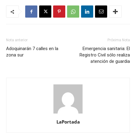
Nota anterior
Próxima Nota
Adoquinarán 7 calles en la
Emergencia sanitaria: El
zona sur
Registro Civil sólo realiza
atención de guardia
LaPortada