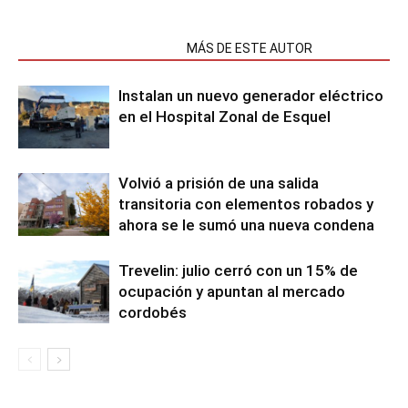
NOTAS RELACIONADAS
MÁS DE ESTE AUTOR
Instalan un nuevo generador eléctrico
en el Hospital Zonal de Esquel
Volvió a prisión de una salida
transitoria con elementos robados y
ahora se le sumó una nueva condena
Trevelin: julio cerró con un 15% de
ocupación y apuntan al mercado
cordobés