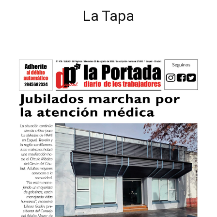
La Tapa