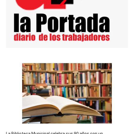
La Biblioteca Municipal celebra sus 90 años con un