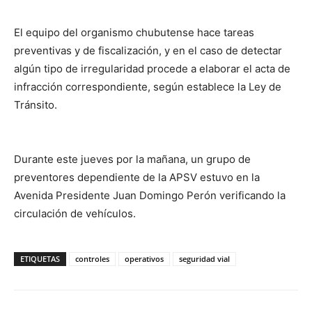
El equipo del organismo chubutense hace tareas
preventivas y de fiscalización, y en el caso de detectar
algún tipo de irregularidad procede a elaborar el acta de
infracción correspondiente, según establece la Ley de
Tránsito.
Durante este jueves por la mañana, un grupo de
preventores dependiente de la APSV estuvo en la
Avenida Presidente Juan Domingo Perón verificando la
circulación de vehículos.
ETIQUETAS
controles
operativos
seguridad vial