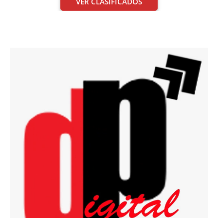
VER CLASIFICADOS