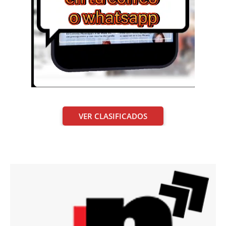
VER CLASIFICADOS