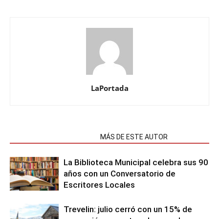
LaPortada
NOTAS RELACIONADAS
MÁS DE ESTE AUTOR
La Biblioteca Municipal celebra sus 90
años con un Conversatorio de
Escritores Locales
Trevelin: julio cerró con un 15% de