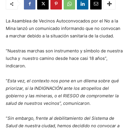
La Asamblea de Vecinos Autoconvocados por el No a la
Mina lanzó un comunicado informando que no convocan
a marchar debido a la situación sanitaria de la ciudad.
“Nuestras marchas son instrumento y símbolo de nuestra
lucha y nuestro camino desde hace casi 18 años”,
indicaron.
“
Esta vez, el contexto nos pone en un dilema sobre qué
priorizar, si la INDIGNACIÓN ante los atropellos del
gobierno y las mineras, o el RIESGO de comprometer la
salud de nuestros vecinos”, comunicaron.
“
Sin embargo, frente al debilitamiento del Sistema de
Salud de nuestra ciudad, hemos decidido no convocar a