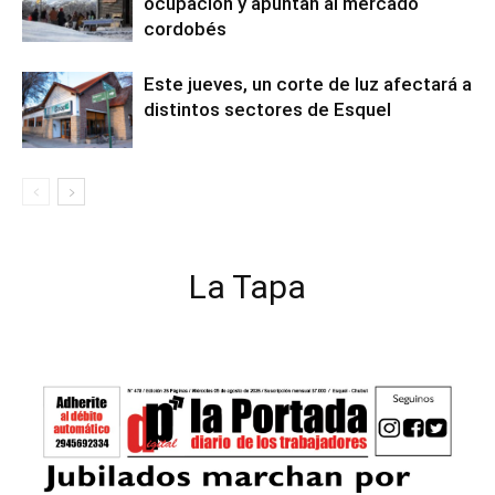
ocupación y apuntan al mercado
cordobés
Este jueves, un corte de luz afectará a
distintos sectores de Esquel
La Tapa