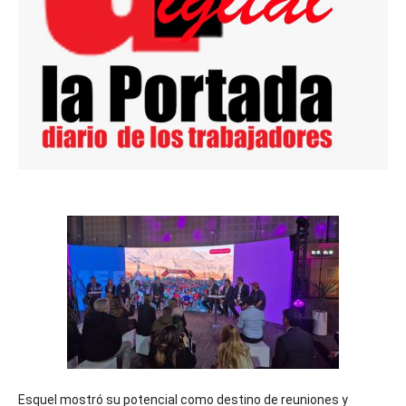
Esquel mostró su potencial como destino de reuniones y