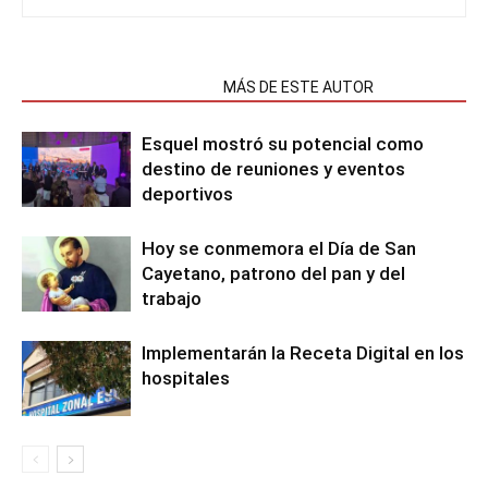
NOTAS RELACIONADAS
MÁS DE ESTE AUTOR
Esquel mostró su potencial como
destino de reuniones y eventos
deportivos
Hoy se conmemora el Día de San
Cayetano, patrono del pan y del
trabajo
Implementarán la Receta Digital en los
hospitales