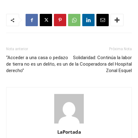
Nota anterior
Próxima Nota
“Acceder a una casa o pedazo
Solidaridad: Continúa la labor
de tierra no es un delito, es un
de la Cooperadora del Hospital
derecho”
Zonal Esquel
LaPortada