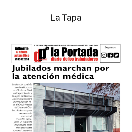
La Tapa