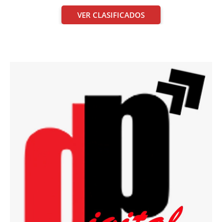
VER CLASIFICADOS