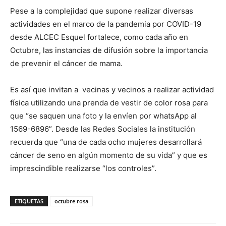
Pese a la complejidad que supone realizar diversas
actividades en el marco de la pandemia por COVID-19
desde ALCEC Esquel fortalece, como cada año en
Octubre, las instancias de difusión sobre la importancia
de prevenir el cáncer de mama.
Es así que invitan a vecinas y vecinos a realizar actividad
física utilizando una prenda de vestir de color rosa para
que “se saquen una foto y la envíen por whatsApp al
1569-6896”. Desde las Redes Sociales la institución
recuerda que “una de cada ocho mujeres desarrollará
cáncer de seno en algún momento de su vida” y que es
imprescindible realizarse “los controles”.
ETIQUETAS
octubre rosa