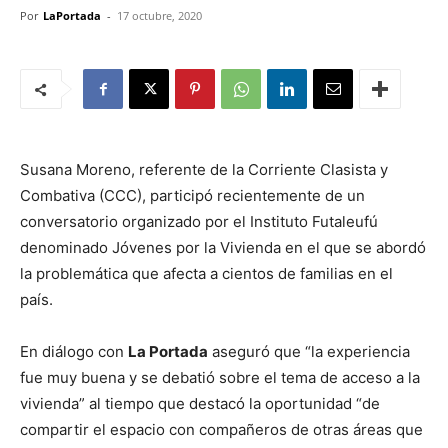
Por
LaPortada
-
17 octubre, 2020
Susana Moreno, referente de la Corriente Clasista y
Combativa (CCC), participó recientemente de un
conversatorio organizado por el Instituto Futaleufú
denominado Jóvenes por la Vivienda en el que se abordó
la problemática que afecta a cientos de familias en el
país.
En diálogo con
La Portada
aseguró que “la experiencia
fue muy buena y se debatió sobre el tema de acceso a la
vivienda” al tiempo que destacó la oportunidad “de
compartir el espacio con compañeros de otras áreas que