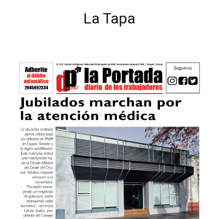
La Tapa