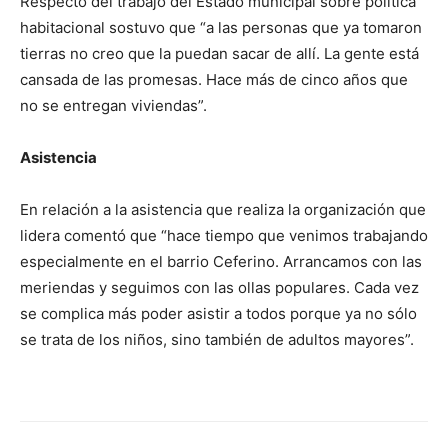
Respecto del trabajo del Estado municipal sobre política
habitacional sostuvo que “a las personas que ya tomaron
tierras no creo que la puedan sacar de allí. La gente está
cansada de las promesas. Hace más de cinco años que
no se entregan viviendas”.
Asistencia
En relación a la asistencia que realiza la organización que
lidera comentó que “hace tiempo que venimos trabajando
especialmente en el barrio Ceferino. Arrancamos con las
meriendas y seguimos con las ollas populares. Cada vez
se complica más poder asistir a todos porque ya no sólo
se trata de los niños, sino también de adultos mayores”.