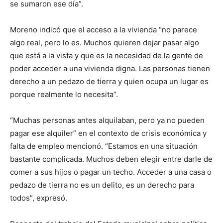
se sumaron ese día”.
Moreno indicó que el acceso a la vivienda “no parece
algo real, pero lo es. Muchos quieren dejar pasar algo
que está a la vista y que es la necesidad de la gente de
poder acceder a una vivienda digna. Las personas tienen
derecho a un pedazo de tierra y quien ocupa un lugar es
porque realmente lo necesita”.
“Muchas personas antes alquilaban, pero ya no pueden
pagar ese alquiler” en el contexto de crisis económica y
falta de empleo mencionó. “Estamos en una situación
bastante complicada. Muchos deben elegir entre darle de
comer a sus hijos o pagar un techo. Acceder a una casa o
pedazo de tierra no es un delito, es un derecho para
todos”, expresó.