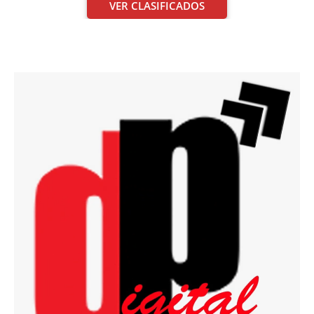
VER CLASIFICADOS