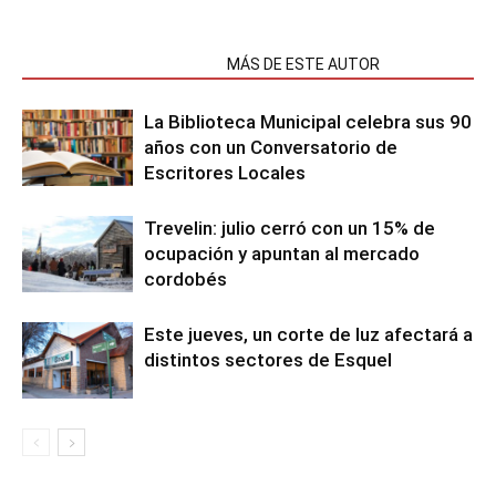
NOTAS RELACIONADAS
MÁS DE ESTE AUTOR
La Biblioteca Municipal celebra sus 90
años con un Conversatorio de
Escritores Locales
Trevelin: julio cerró con un 15% de
ocupación y apuntan al mercado
cordobés
Este jueves, un corte de luz afectará a
distintos sectores de Esquel