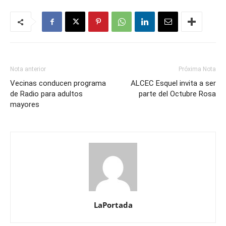
Nota anterior
Próxima Nota
Vecinas conducen programa
ALCEC Esquel invita a ser
de Radio para adultos
parte del Octubre Rosa
mayores
LaPortada