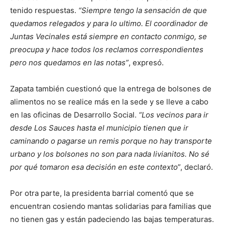
tenido respuestas.
“Siempre tengo la sensación de que
quedamos relegados y para lo ultimo. El coordinador de
Juntas Vecinales está siempre en contacto conmigo, se
preocupa y hace todos los reclamos correspondientes
pero nos quedamos en las notas”
, expresó.
Zapata también cuestionó que la entrega de bolsones de
alimentos no se realice más en la sede y se lleve a cabo
en las oficinas de Desarrollo Social.
“Los vecinos para ir
desde Los Sauces hasta el municipio tienen que ir
caminando o pagarse un remis porque no hay transporte
urbano y los bolsones no son para nada livianitos. No sé
por qué tomaron esa decisión en este contexto
”, declaró.
Por otra parte, la presidenta barrial comentó que se
encuentran cosiendo mantas solidarias para familias que
no tienen gas y están padeciendo las bajas temperaturas.