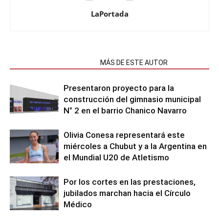
LaPortada
NOTAS RELACIONADAS
MÁS DE ESTE AUTOR
Presentaron proyecto para la
construcción del gimnasio municipal
N° 2 en el barrio Chanico Navarro
Olivia Conesa representará este
miércoles a Chubut y a la Argentina en
el Mundial U20 de Atletismo
Por los cortes en las prestaciones,
jubilados marchan hacia el Círculo
Médico