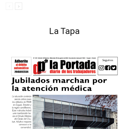
La Tapa