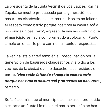
La presidenta de la Junta Vecinal de Los Sauces, Karina
Zapata, se mostró preocupada por la generación de
basureros clandestinos en el barrio. “Nos están faltando
el respeto como barrio porque nos tiran la basura acá y
no somos un basurero”, expresó. Asimismo sostuvo que
el municipio se había comprometido a colocar un Punto
Limpio en el barrio pero aún no han tenido respuestas
La vecinalista planteó también su preocupación por la
generación de basureros clandestinos y le pidió a los
vecinos de la ciudad que no desechen sus residuos en el
barrio.
“Nos están faltando el respeto como barrio
porque nos tiran la basura acá y no somos un basurero”
,
remarcó.
Señaló además que el municipio se había comprometido
a colocar un Punto Limpio en el barrio pero aún no han