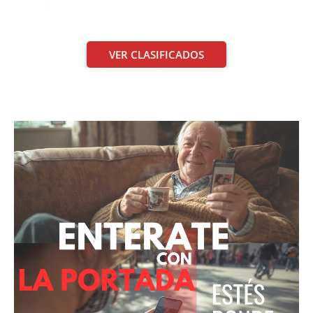
VER CLASIFICADOS