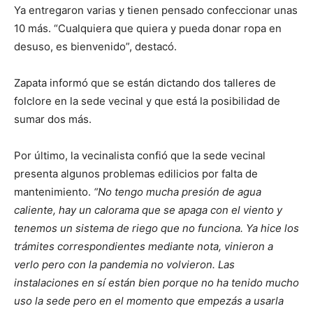
Ya entregaron varias y tienen pensado confeccionar unas
10 más. “Cualquiera que quiera y pueda donar ropa en
desuso, es bienvenido”, destacó.
Zapata informó que se están dictando dos talleres de
folclore en la sede vecinal y que está la posibilidad de
sumar dos más.
Por último, la vecinalista confió que la sede vecinal
presenta algunos problemas edilicios por falta de
mantenimiento.
“No tengo mucha presión de agua
caliente, hay un calorama que se apaga con el viento y
tenemos un sistema de riego que no funciona. Ya hice los
trámites correspondientes mediante nota, vinieron a
verlo pero con la pandemia no volvieron. Las
instalaciones en sí están bien porque no ha tenido mucho
uso la sede pero en el momento que empezás a usarla