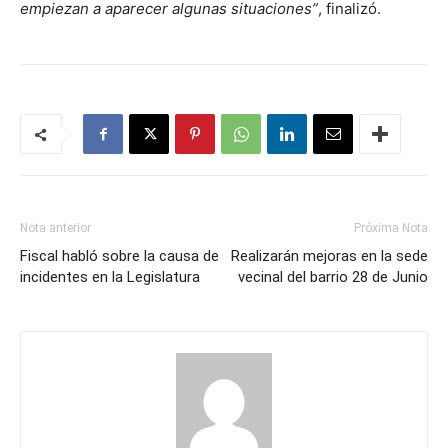
empiezan a aparecer algunas situaciones”
, finalizó.
Nota anterior
Próxima Nota
Fiscal habló sobre la causa de
Realizarán mejoras en la sede
incidentes en la Legislatura
vecinal del barrio 28 de Junio