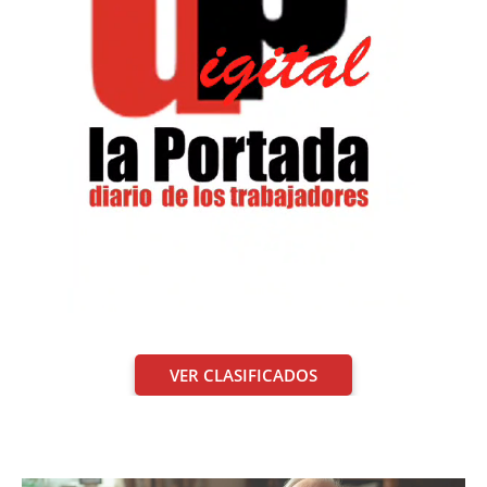
VER CLASIFICADOS