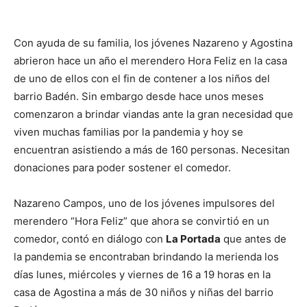
Con ayuda de su familia, los jóvenes Nazareno y Agostina
abrieron hace un año el merendero Hora Feliz en la casa
de uno de ellos con el fin de contener a los niños del
barrio Badén. Sin embargo desde hace unos meses
comenzaron a brindar viandas ante la gran necesidad que
viven muchas familias por la pandemia y hoy se
encuentran asistiendo a más de 160 personas. Necesitan
donaciones para poder sostener el comedor.
Nazareno Campos, uno de los jóvenes impulsores del
merendero “Hora Feliz” que ahora se convirtió en un
comedor, contó en diálogo con
La Portada
que antes de
la pandemia se encontraban brindando la merienda los
días lunes, miércoles y viernes de 16 a 19 horas en la
casa de Agostina a más de 30 niños y niñas del barrio