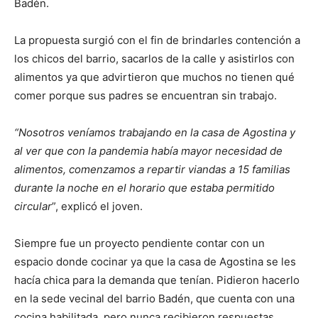
Badén.
La propuesta surgió con el fin de brindarles contención a
los chicos del barrio, sacarlos de la calle y asistirlos con
alimentos ya que advirtieron que muchos no tienen qué
comer porque sus padres se encuentran sin trabajo.
“Nosotros veníamos trabajando en la casa de Agostina y
al ver que con la pandemia había mayor necesidad de
alimentos, comenzamos a repartir viandas a 15 familias
durante la noche en el horario que estaba permitido
circular
”, explicó el joven.
Siempre fue un proyecto pendiente contar con un
espacio donde cocinar ya que la casa de Agostina se les
hacía chica para la demanda que tenían. Pidieron hacerlo
en la sede vecinal del barrio Badén, que cuenta con una
cocina habilitada, pero nunca recibieron respuestas.