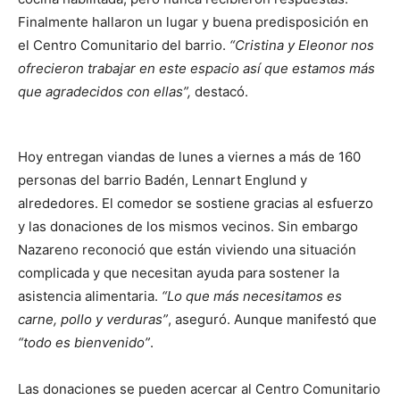
Finalmente hallaron un lugar y buena predisposición en
el Centro Comunitario del barrio.
“Cristina y Eleonor nos
ofrecieron trabajar en este espacio así que estamos más
que agradecidos con ellas”,
destacó.
Hoy entregan viandas de lunes a viernes a más de 160
personas del barrio Badén, Lennart Englund y
alrededores. El comedor se sostiene gracias al esfuerzo
y las donaciones de los mismos vecinos. Sin embargo
Nazareno reconoció que están viviendo una situación
complicada y que necesitan ayuda para sostener la
asistencia alimentaria.
“Lo que más necesitamos es
carne, pollo y verduras”
, aseguró. Aunque manifestó que
“todo es bienvenido”
.
Las donaciones se pueden acercar al Centro Comunitario