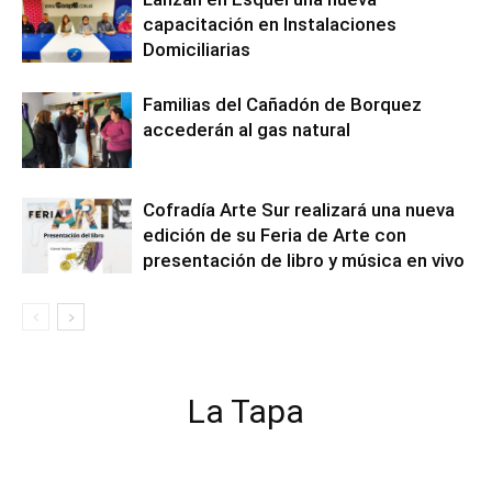
capacitación en Instalaciones
Domiciliarias
Familias del Cañadón de Borquez
accederán al gas natural
Cofradía Arte Sur realizará una nueva
edición de su Feria de Arte con
presentación de libro y música en vivo
La Tapa