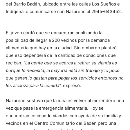
del Barrio Badén, ubicado entre las calles Los Sueños e
Indígena, o comunicarse con Nazareno al 2945-643452.
El joven contó que se encuentran analizando la
posibilidad de llegar a 200 vecinos por la demanda
alimentaria que hay en la ciudad. Sin embargo planteó
que eso dependerá de la cantidad de donaciones que
reciban.
“La gente que se acerca a retirar su vianda es
porque lo necesita, la mayoría está sin trabajo y lo poco
que ganan lo gastan para pagar los servicios entonces no
les alcanza para la comida”,
expresó.
Nazareno sostuvo que la idea es volver al merendero una
vez que pase la emergencia alimentaria. Hoy se
encuentran cocinando viandas con ayuda de su familia y
vecinos en el Centro Comunitario del Badén pero una