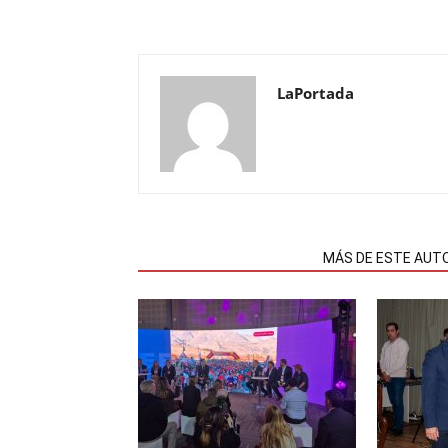
LaPortada
NOTAS RELACIONADAS
MÁS DE ESTE AUT