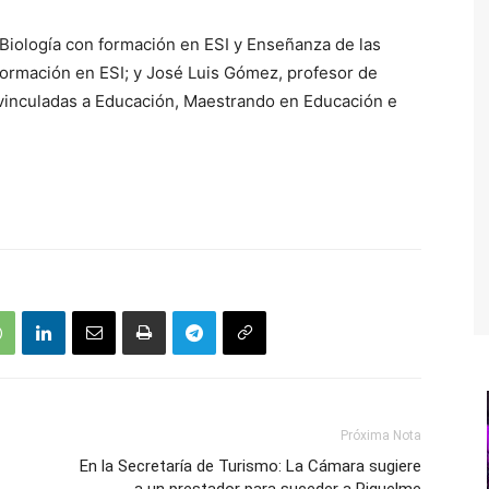
Biología con formación en ESI y Enseñanza de las
formación en ESI; y José Luis Gómez, profesor de
s vinculadas a Educación, Maestrando en Educación e
Próxima Nota
En la Secretaría de Turismo: La Cámara sugiere