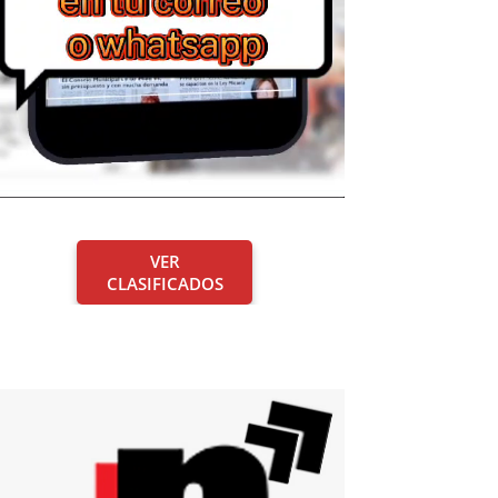
VER
CLASIFICADOS