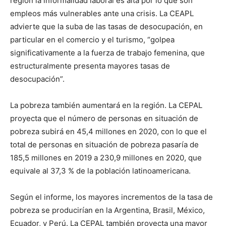
región la informalidad laboral es alta por lo que son
empleos más vulnerables ante una crisis. La CEAPL
advierte que la suba de las tasas de desocupación, en
particular en el comercio y el turismo, “golpea
significativamente a la fuerza de trabajo femenina, que
estructuralmente presenta mayores tasas de
desocupación”.
La pobreza también aumentará en la región. La CEPAL
proyecta que el número de personas en situación de
pobreza subirá en 45,4 millones en 2020, con lo que el
total de personas en situación de pobreza pasaría de
185,5 millones en 2019 a 230,9 millones en 2020, que
equivale al 37,3 % de la población latinoamericana.
Según el informe, los mayores incrementos de la tasa de
pobreza se producirían en la Argentina, Brasil, México,
Ecuador, y Perú. La CEPAL también proyecta una mayor