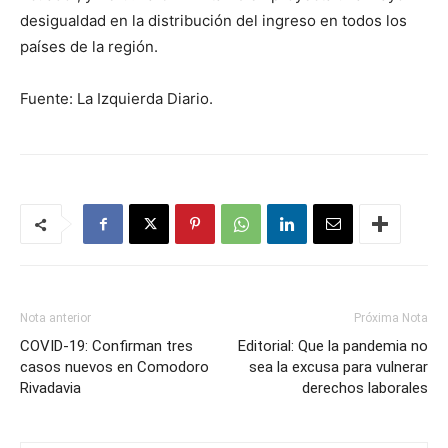
desigualdad en la distribución del ingreso en todos los
países de la región.
Fuente: La Izquierda Diario.
Nota anterior
Próxima Nota
COVID-19: Confirman tres
Editorial: Que la pandemia no
casos nuevos en Comodoro
sea la excusa para vulnerar
Rivadavia
derechos laborales