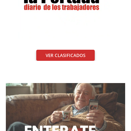
VER CLASIFICADOS