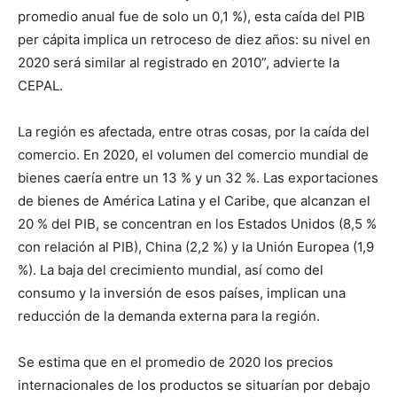
promedio anual fue de solo un 0,1 %), esta caída del PIB
per cápita implica un retroceso de diez años: su nivel en
2020 será similar al registrado en 2010”, advierte la
CEPAL.
La región es afectada, entre otras cosas, por la caída del
comercio. En 2020, el volumen del comercio mundial de
bienes caería entre un 13 % y un 32 %. Las exportaciones
de bienes de América Latina y el Caribe, que alcanzan el
20 % del PIB, se concentran en los Estados Unidos (8,5 %
con relación al PIB), China (2,2 %) y la Unión Europea (1,9
%). La baja del crecimiento mundial, así como del
consumo y la inversión de esos países, implican una
reducción de la demanda externa para la región.
Se estima que en el promedio de 2020 los precios
internacionales de los productos se situarían por debajo