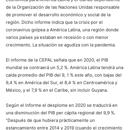
de la Organización de las Naciones Unidas responsable
de promover el desarrollo económico y social de la
región.​ Dicho informe indica que la crisis por el
coronavirus golpea a América Latina, una región donde
varios países ya estaban en recesión o con menor
crecimiento. La situación se agudiza con la pandemia.
El informe de la CEPAL señala que en 2020, el PIB
mundial se contraerá un 5,2 %. América Latina tendrá una
caída promedio del PIB del 9, 1 % este año, con bajas del
9,4 % en América del Sur, el 8,4 % en Centroamérica y
México, y el 7,9 % en el Caribe, sin incluir Guyana.
Según el informe el desplome en 2020 se traducirá en
una disminución del PIB per cápita regional del 9,9 %.
“Después de que hubiera prácticamente un
estancamiento entre 2014 y 2019 (cuando el crecimiento