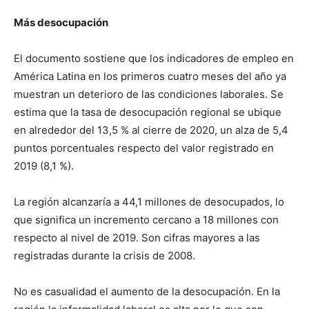
Más desocupación
El documento sostiene que los indicadores de empleo en
América Latina en los primeros cuatro meses del año ya
muestran un deterioro de las condiciones laborales. Se
estima que la tasa de desocupación regional se ubique
en alrededor del 13,5 % al cierre de 2020, un alza de 5,4
puntos porcentuales respecto del valor registrado en
2019 (8,1 %).
La región alcanzaría a 44,1 millones de desocupados, lo
que significa un incremento cercano a 18 millones con
respecto al nivel de 2019. Son cifras mayores a las
registradas durante la crisis de 2008.
No es casualidad el aumento de la desocupación. En la