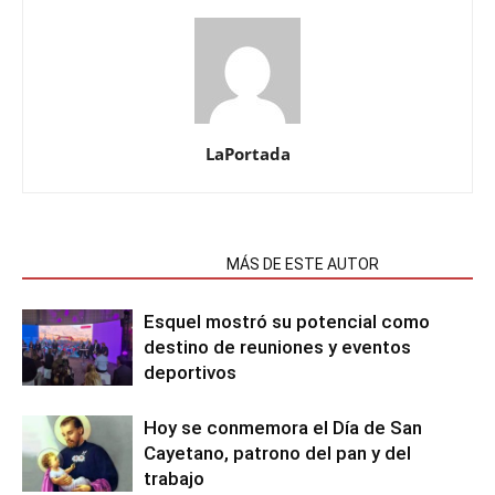
LaPortada
NOTAS RELACIONADAS
MÁS DE ESTE AUTOR
Esquel mostró su potencial como
destino de reuniones y eventos
deportivos
Hoy se conmemora el Día de San
Cayetano, patrono del pan y del
trabajo