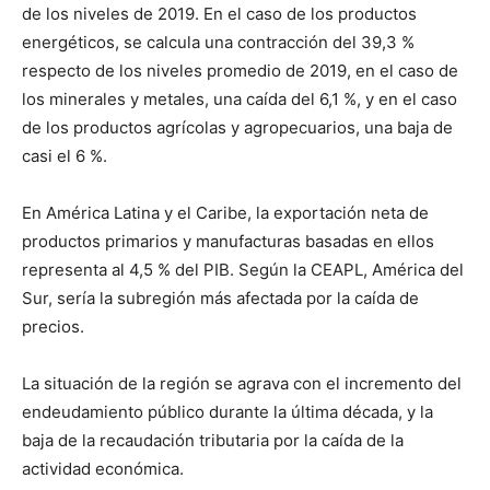
de los niveles de 2019. En el caso de los productos
energéticos, se calcula una contracción del 39,3 %
respecto de los niveles promedio de 2019, en el caso de
los minerales y metales, una caída del 6,1 %, y en el caso
de los productos agrícolas y agropecuarios, una baja de
casi el 6 %.
En América Latina y el Caribe, la exportación neta de
productos primarios y manufacturas basadas en ellos
representa al 4,5 % del PIB. Según la CEAPL, América del
Sur, sería la subregión más afectada por la caída de
precios.
La situación de la región se agrava con el incremento del
endeudamiento público durante la última década, y la
baja de la recaudación tributaria por la caída de la
actividad económica.