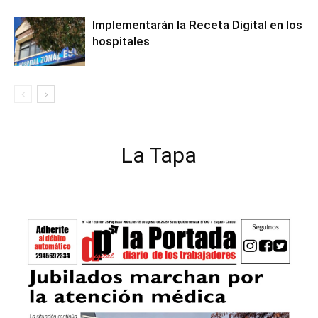
Implementarán la Receta Digital en los
hospitales
La Tapa