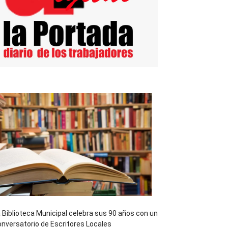
 Biblioteca Municipal celebra sus 90 años con un
nversatorio de Escritores Locales