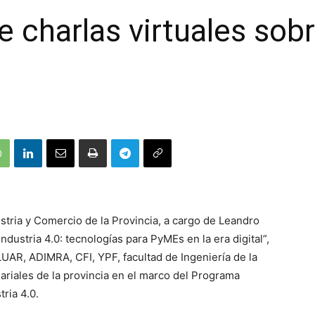
de charlas virtuales sob
ustria y Comercio de la Provincia, a cargo de Leandro
Industria 4.0: tecnologías para PyMEs en la era digital”,
UAR, ADIMRA, CFI, YPF, facultad de Ingeniería de la
ariales de la provincia en el marco del Programa
ria 4.0.