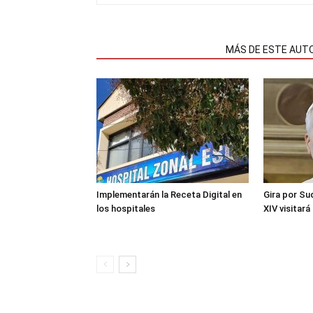
NOTAS RELACIONADAS
MÁS DE ESTE AUT
Implementarán la Receta Digital en
Gira por Su
los hospitales
XIV visitará