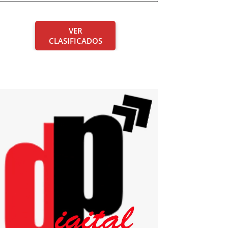
VER
CLASIFICADOS