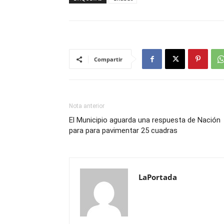
Compartir
Nota anterior
El Municipio aguarda una respuesta de Nación
para para pavimentar 25 cuadras
LaPortada