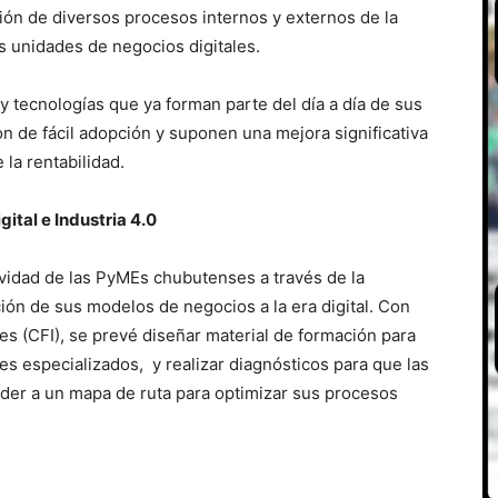
ción de diversos procesos internos y externos de la
 unidades de negocios digitales.
y tecnologías que ya forman parte del día a día de sus
n de fácil adopción y suponen una mejora significativa
 la rentabilidad.
ital e Industria 4.0
ividad de las PyMEs chubutenses a través de la
ión de sus modelos de negocios a la era digital. Con
es (CFI), se prevé diseñar material de formación para
s especializados, y realizar diagnósticos para que las
der a un mapa de ruta para optimizar sus procesos