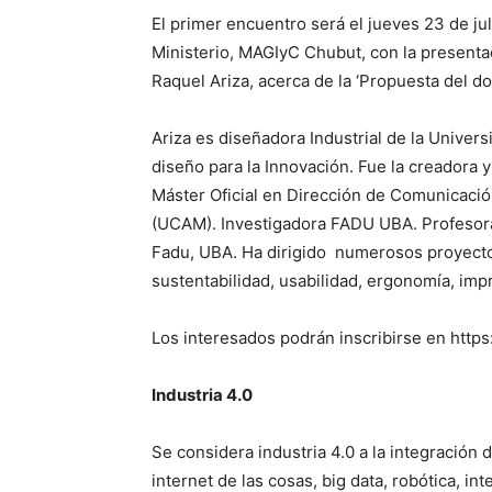
El primer encuentro será el jueves 23 de jul
Ministerio, MAGIyC Chubut, con la presentaci
Raquel Ariza, acerca de la ‘Propuesta del dobl
Ariza es diseñadora Industrial de la Unive
diseño para la Innovación. Fue la creadora y
Máster Oficial en Dirección de Comunicació
(UCAM). Investigadora FADU UBA. Profesora 
Fadu, UBA. Ha dirigido numerosos proyecto
sustentabilidad, usabilidad, ergonomía, impr
Los interesados podrán inscribirse en https:
Industria 4.0
Se considera industria 4.0 a la integración
internet de las cosas, big data, robótica, inte