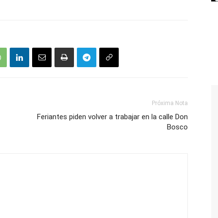
Próxima Nota
Feriantes piden volver a trabajar en la calle Don
Bosco