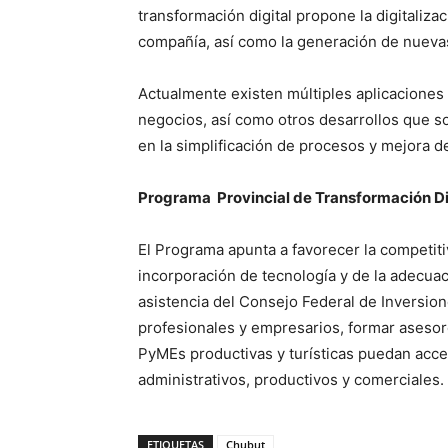
transformación digital propone la digitaliza
compañía, así como la generación de nuevas
Actualmente existen múltiples aplicaciones 
negocios, así como otros desarrollos que so
en la simplificación de procesos y mejora de
Programa Provincial de Transformación Dig
El Programa apunta a favorecer la competit
incorporación de tecnología y de la adecuac
asistencia del Consejo Federal de Inversion
profesionales y empresarios, formar asesore
PyMEs productivas y turísticas puedan acce
administrativos, productivos y comerciales.
ETIQUETAS
Chubut