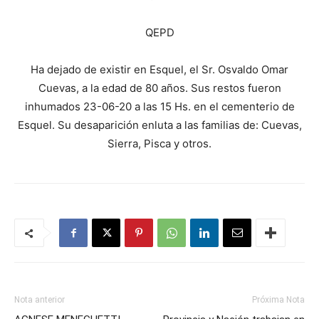
QEPD
Ha dejado de existir en Esquel, el Sr. Osvaldo Omar
Cuevas, a la edad de 80 años. Sus restos fueron
inhumados 23-06-20 a las 15 Hs. en el cementerio de
Esquel. Su desaparición enluta a las familias de: Cuevas,
Sierra, Pisca y otros.
Nota anterior
Próxima Nota