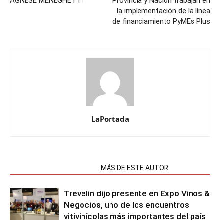
AGNESE MENEGHETTI
Provincia y Nación trabajan en
la implementación de la línea
de financiamiento PyMEs Plus
LaPortada
NOTAS RELACIONADAS
MÁS DE ESTE AUTOR
Trevelin dijo presente en Expo Vinos &
Negocios, uno de los encuentros
vitivinícolas más importantes del país