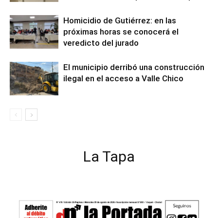
Homicidio de Gutiérrez: en las
próximas horas se conocerá el
veredicto del jurado
El municipio derribó una construcción
ilegal en el acceso a Valle Chico
La Tapa