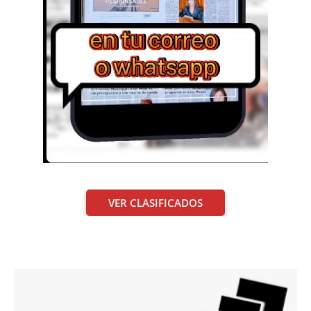
VER CLASIFICADOS