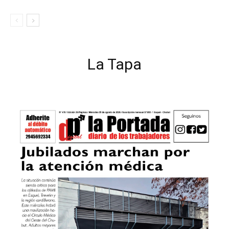
La Tapa