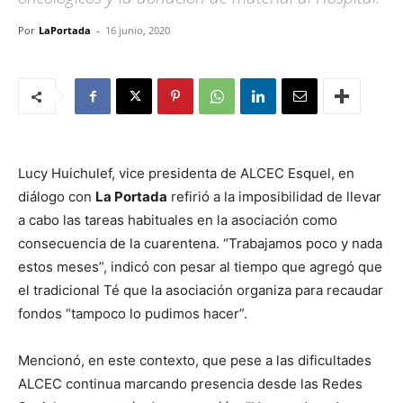
Por
LaPortada
-
16 junio, 2020
Lucy Huichulef, vice presidenta de ALCEC Esquel, en
diálogo con
La Portada
refirió a la imposibilidad de llevar
a cabo las tareas habituales en la asociación como
consecuencia de la cuarentena. “Trabajamos poco y nada
estos meses”, indicó con pesar al tiempo que agregó que
el tradicional Té que la asociación organiza para recaudar
fondos “tampoco lo pudimos hacer”.
Mencionó, en este contexto, que pese a las dificultades
ALCEC continua marcando presencia desde las Redes