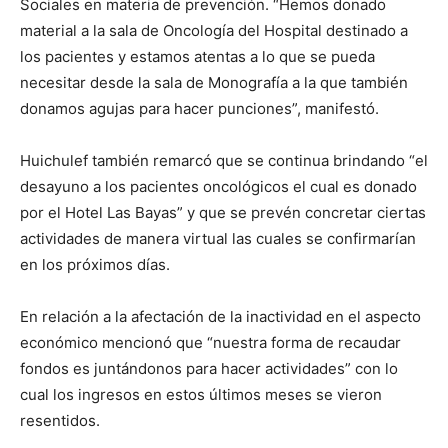
Sociales en materia de prevención. “Hemos donado
material a la sala de Oncología del Hospital destinado a
los pacientes y estamos atentas a lo que se pueda
necesitar desde la sala de Monografía a la que también
donamos agujas para hacer punciones”, manifestó.
Huichulef también remarcó que se continua brindando “el
desayuno a los pacientes oncológicos el cual es donado
por el Hotel Las Bayas” y que se prevén concretar ciertas
actividades de manera virtual las cuales se confirmarían
en los próximos días.
En relación a la afectación de la inactividad en el aspecto
económico mencionó que “nuestra forma de recaudar
fondos es juntándonos para hacer actividades” con lo
cual los ingresos en estos últimos meses se vieron
resentidos.