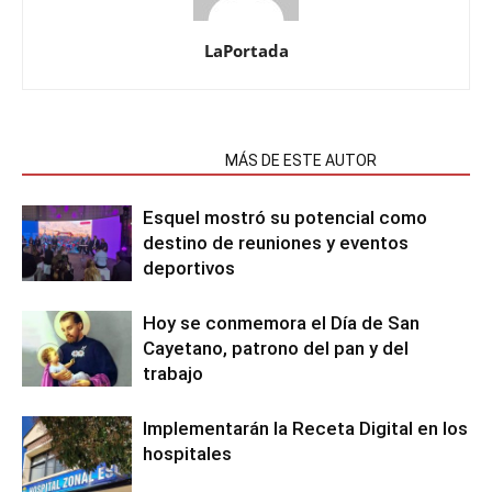
LaPortada
NOTAS RELACIONADAS
MÁS DE ESTE AUTOR
Esquel mostró su potencial como
destino de reuniones y eventos
deportivos
Hoy se conmemora el Día de San
Cayetano, patrono del pan y del
trabajo
Implementarán la Receta Digital en los
hospitales