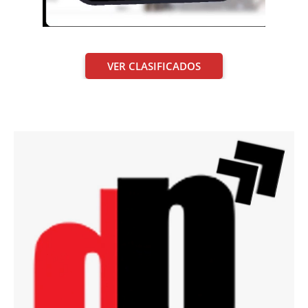
VER CLASIFICADOS